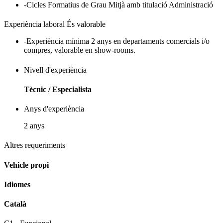
-Cicles Formatius de Grau Mitjà amb titulació Administració
Experiència laboral És valorable
-Experiència mínima 2 anys en departaments comercials i/o
compres, valorable en show-rooms.
Nivell d'experiència
Tècnic / Especialista
Anys d'experiència
2 anys
Altres requeriments
Vehicle propi
Idiomes
Català