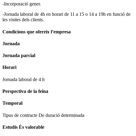
-Incorporació gener.
-Jornada laboral de 4h en horari de 11 a 15 o 14 a 19h en funció de
les visites dels clients.
Condicions que ofereix l’empresa
Jornada
Jornada parcial
Horari
Jornada laboral de 4 h
Perspectiva de la feina
Temporal
Tipus de contracte De duració determinada
Estudis És valorable