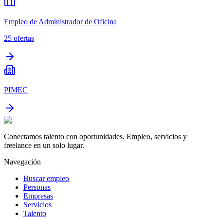
Empleo de Administrador de Oficina
25
ofertas
PIMEC
Conectamos talento con oportunidades. Empleo, servicios y
freelance en un solo lugar.
Navegación
Buscar empleo
Personas
Empresas
Servicios
Talento