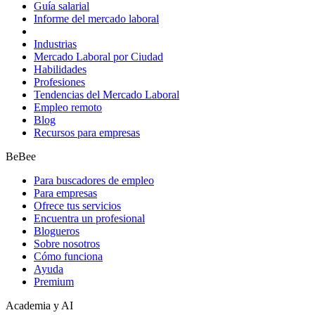
Guía salarial
Informe del mercado laboral
Industrias
Mercado Laboral por Ciudad
Habilidades
Profesiones
Tendencias del Mercado Laboral
Empleo remoto
Blog
Recursos para empresas
BeBee
Para buscadores de empleo
Para empresas
Ofrece tus servicios
Encuentra un profesional
Blogueros
Sobre nosotros
Cómo funciona
Ayuda
Premium
Academia y AI