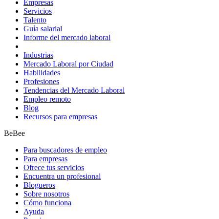
Empresas
Servicios
Talento
Guía salarial
Informe del mercado laboral
Industrias
Mercado Laboral por Ciudad
Habilidades
Profesiones
Tendencias del Mercado Laboral
Empleo remoto
Blog
Recursos para empresas
BeBee
Para buscadores de empleo
Para empresas
Ofrece tus servicios
Encuentra un profesional
Blogueros
Sobre nosotros
Cómo funciona
Ayuda