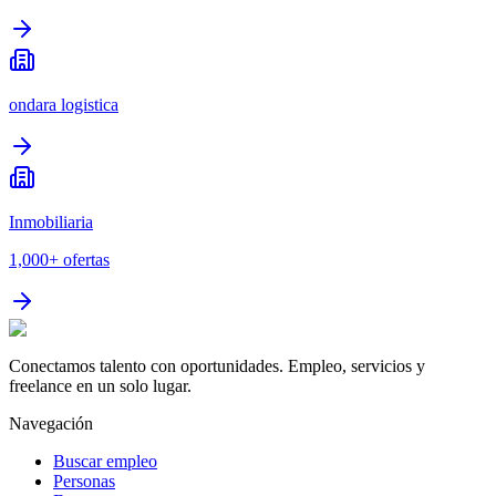
ondara logistica
Inmobiliaria
1,000+
ofertas
Conectamos talento con oportunidades. Empleo, servicios y
freelance en un solo lugar.
Navegación
Buscar empleo
Personas