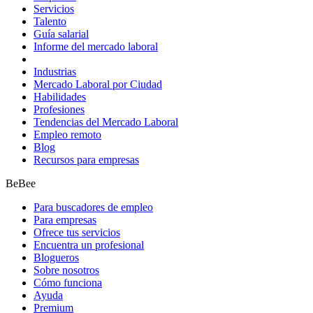
Servicios
Talento
Guía salarial
Informe del mercado laboral
Industrias
Mercado Laboral por Ciudad
Habilidades
Profesiones
Tendencias del Mercado Laboral
Empleo remoto
Blog
Recursos para empresas
BeBee
Para buscadores de empleo
Para empresas
Ofrece tus servicios
Encuentra un profesional
Blogueros
Sobre nosotros
Cómo funciona
Ayuda
Premium