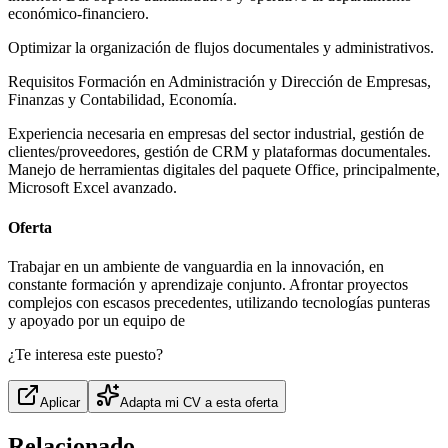
económico‐financiero.
Optimizar la organización de flujos documentales y administrativos.
Requisitos Formación en Administración y Dirección de Empresas,
Finanzas y Contabilidad, Economía.
Experiencia necesaria en empresas del sector industrial, gestión de
clientes/proveedores, gestión de CRM y plataformas documentales.
Manejo de herramientas digitales del paquete Office, principalmente,
Microsoft Excel avanzado.
Oferta
Trabajar en un ambiente de vanguardia en la innovación, en
constante formación y aprendizaje conjunto. Afrontar proyectos
complejos con escasos precedentes, utilizando tecnologías punteras
y apoyado por un equipo de
¿Te interesa este puesto?
Aplicar
Adapta mi CV a esta oferta
Relacionado