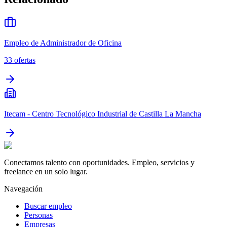
Empleo de Administrador de Oficina
33
ofertas
Itecam - Centro Tecnológico Industrial de Castilla La Mancha
Conectamos talento con oportunidades. Empleo, servicios y
freelance en un solo lugar.
Navegación
Buscar empleo
Personas
Empresas