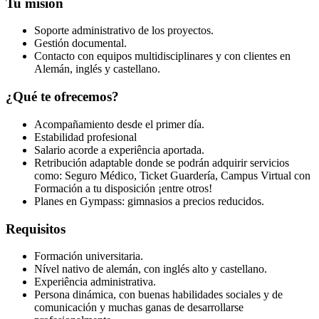
Tu misión
Soporte administrativo de los proyectos.
Gestión documental.
Contacto con equipos multidisciplinares y con clientes en
Alemán, inglés y castellano.
¿Qué te ofrecemos?
Acompañamiento desde el primer día.
Estabilidad profesional
Salario acorde a experiência aportada.
Retribución adaptable donde se podrán adquirir servicios
como: Seguro Médico, Ticket Guardería, Campus Virtual con
Formación a tu disposición ¡entre otros!
Planes en Gympass: gimnasios a precios reducidos.
Requisitos
Formación universitaria.
Nível nativo de alemán, con inglés alto y castellano.
Experiência administrativa.
Persona dinámica, con buenas habilidades sociales y de
comunicación y muchas ganas de desarrollarse