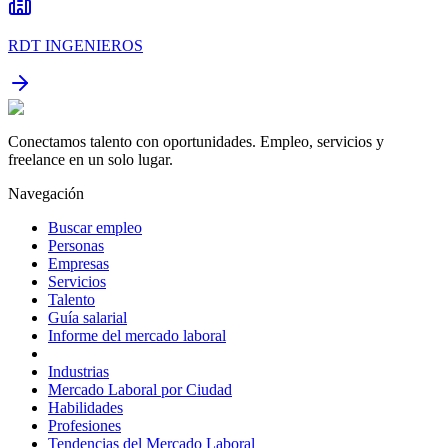
RDT INGENIEROS
Conectamos talento con oportunidades. Empleo, servicios y
freelance en un solo lugar.
Navegación
Buscar empleo
Personas
Empresas
Servicios
Talento
Guía salarial
Informe del mercado laboral
Industrias
Mercado Laboral por Ciudad
Habilidades
Profesiones
Tendencias del Mercado Laboral