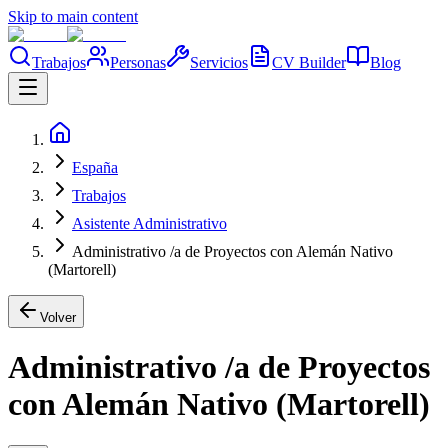
Skip to main content
Trabajos
Personas
Servicios
CV Builder
Blog
España
Trabajos
Asistente Administrativo
Administrativo /a de Proyectos con Alemán Nativo
(Martorell)
Volver
Administrativo /a de Proyectos
con Alemán Nativo (Martorell)