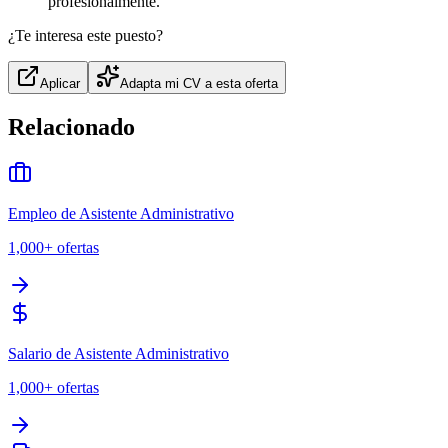
profesionalmente.
¿Te interesa este puesto?
Aplicar
Adapta mi CV a esta oferta
Relacionado
Empleo de Asistente Administrativo
1,000+
ofertas
Salario de Asistente Administrativo
1,000+
ofertas