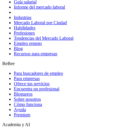
Guía salarial
Informe del mercado laboral
Industrias
Mercado Laboral por Ciudad
Habilidades
Profesiones
Tendencias del Mercado Laboral
Empleo remoto
Blog
Recursos para empresas
BeBee
Para buscadores de empleo
Para empresas
Ofrece tus servicios
Encuentra un profesional
Blogueros
Sobre nosotros
Cómo funciona
Ayuda
Premium
Academia y AI