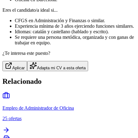
Eres el candidato/a ideal si...
CFGS en Administración y Finanzas o similar.
Experiencia mínima de 3 años ejerciendo funciones similares.
Idiomas: catalán y castellano (hablado y escrito).
Se requiere una persona metódica, organizada y con ganas de
trabajar en equipo.
¿Te interesa este puesto?
Aplicar
Adapta mi CV a esta oferta
Relacionado
Empleo de Administrador de Oficina
25
ofertas