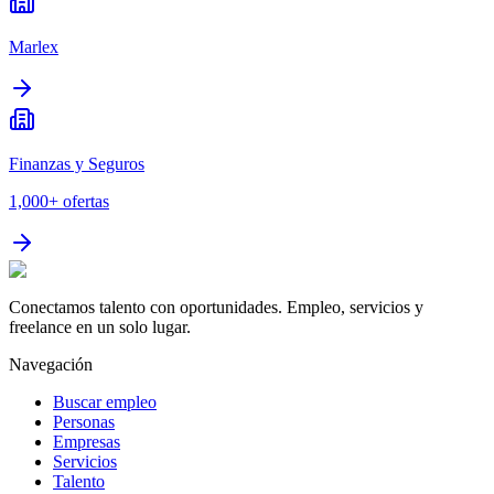
Marlex
Finanzas y Seguros
1,000+
ofertas
Conectamos talento con oportunidades. Empleo, servicios y
freelance en un solo lugar.
Navegación
Buscar empleo
Personas
Empresas
Servicios
Talento