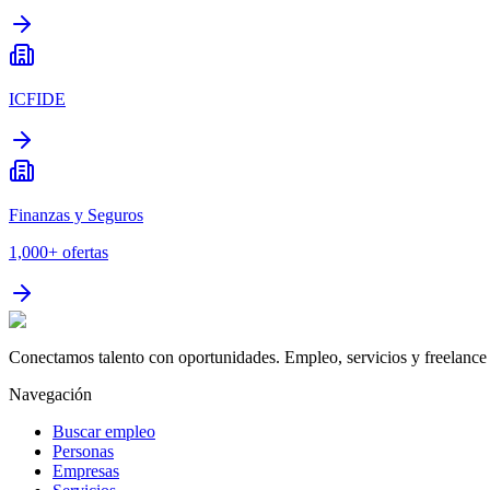
ICFIDE
Finanzas y Seguros
1,000+
ofertas
Conectamos talento con oportunidades. Empleo, servicios y freelance 
Navegación
Buscar empleo
Personas
Empresas