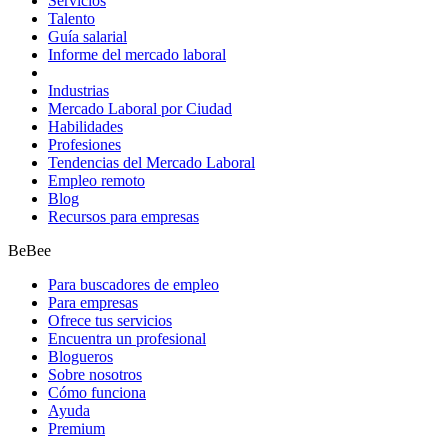
Servicios
Talento
Guía salarial
Informe del mercado laboral
Industrias
Mercado Laboral por Ciudad
Habilidades
Profesiones
Tendencias del Mercado Laboral
Empleo remoto
Blog
Recursos para empresas
BeBee
Para buscadores de empleo
Para empresas
Ofrece tus servicios
Encuentra un profesional
Blogueros
Sobre nosotros
Cómo funciona
Ayuda
Premium