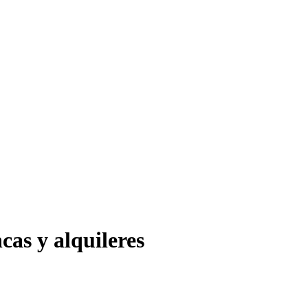
cas y alquileres