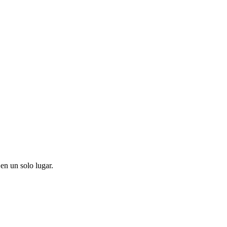
en un solo lugar.