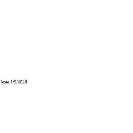
Hasta
1/9/2026