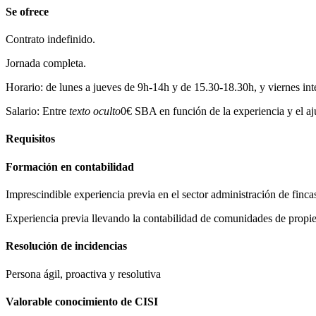
Se ofrece
Contrato indefinido.
Jornada completa.
Horario: de lunes a jueves de 9h-14h y de 15.30-18.30h, y viernes int
Salario: Entre
texto oculto
0€ SBA en función de la experiencia y el aju
Requisitos
Formación en contabilidad
Imprescindible experiencia previa en el sector administración de finca
Experiencia previa llevando la contabilidad de comunidades de propiet
Resolución de incidencias
Persona ágil, proactiva y resolutiva
Valorable conocimiento de CISI