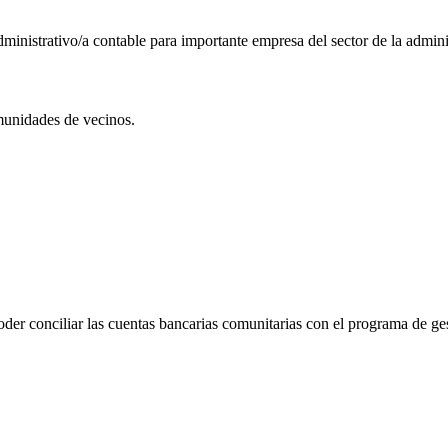
nistrativo/a contable para importante empresa del sector de la adminis
omunidades de vecinos.
der conciliar las cuentas bancarias comunitarias con el programa de ge