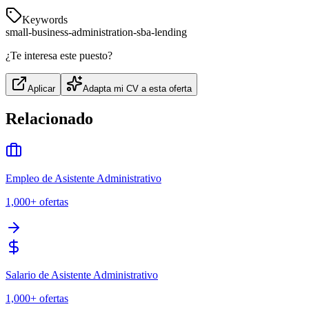
Keywords
small-business-administration-sba-lending
¿Te interesa este puesto?
Aplicar
Adapta mi CV a esta oferta
Relacionado
Empleo de Asistente Administrativo
1,000+
ofertas
Salario de Asistente Administrativo
1,000+
ofertas