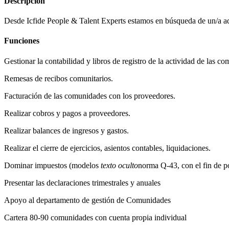
Descripción
Desde Icfide People & Talent Experts estamos en búsqueda de un/a admi
Funciones
Gestionar la contabilidad y libros de registro de la actividad de las c
Remesas de recibos comunitarios.
Facturación de las comunidades con los proveedores.
Realizar cobros y pagos a proveedores.
Realizar balances de ingresos y gastos.
Realizar el cierre de ejercicios, asientos contables, liquidaciones.
Dominar impuestos (modelos
texto oculto
norma Q-43, con el fin de po
Presentar las declaraciones trimestrales y anuales
Apoyo al departamento de gestión de Comunidades
Cartera 80-90 comunidades con cuenta propia individual