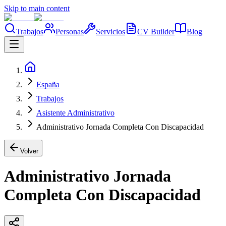
Skip to main content
Trabajos
Personas
Servicios
CV Builder
Blog
España
Trabajos
Asistente Administrativo
Administrativo Jornada Completa Con Discapacidad
Volver
Administrativo Jornada
Completa Con Discapacidad