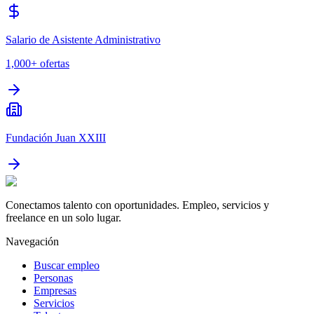
Salario de Asistente Administrativo
1,000+
ofertas
Fundación Juan XXIII
Conectamos talento con oportunidades. Empleo, servicios y
freelance en un solo lugar.
Navegación
Buscar empleo
Personas
Empresas
Servicios