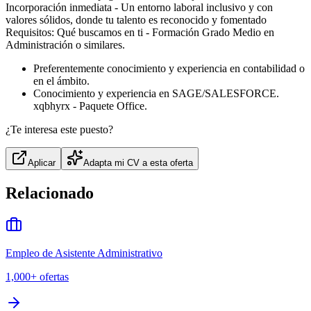
Incorporación inmediata - Un entorno laboral inclusivo y con
valores sólidos, donde tu talento es reconocido y fomentado
Requisitos: Qué buscamos en ti - Formación Grado Medio en
Administración o similares.
Preferentemente conocimiento y experiencia en contabilidad o
en el ámbito.
Conocimiento y experiencia en SAGE/SALESFORCE.
xqbhyrx - Paquete Office.
¿Te interesa este puesto?
Aplicar
Adapta mi CV a esta oferta
Relacionado
Empleo de Asistente Administrativo
1,000+
ofertas