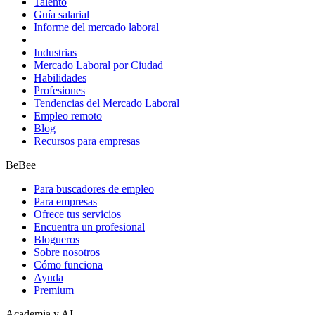
Talento
Guía salarial
Informe del mercado laboral
Industrias
Mercado Laboral por Ciudad
Habilidades
Profesiones
Tendencias del Mercado Laboral
Empleo remoto
Blog
Recursos para empresas
BeBee
Para buscadores de empleo
Para empresas
Ofrece tus servicios
Encuentra un profesional
Blogueros
Sobre nosotros
Cómo funciona
Ayuda
Premium
Academia y AI