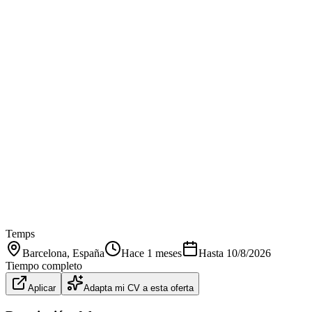
Temps
Barcelona
, España
Hace 1 meses
Hasta
10/8/2026
Tiempo completo
Aplicar
Adapta mi CV a esta oferta