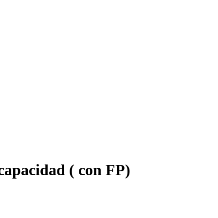
capacidad ( con FP)