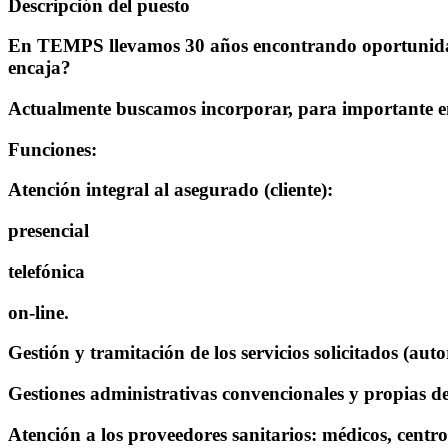
Descripción del puesto
En TEMPS llevamos 30 años encontrando oportunidades
encaja?
Actualmente buscamos incorporar, para importante emp
Funciones:
Atención integral al asegurado (cliente):
presencial
telefónica
on-line.
Gestión y tramitación de los servicios solicitados (auto
Gestiones administrativas convencionales y propias de l
Atención a los proveedores sanitarios: médicos, centros