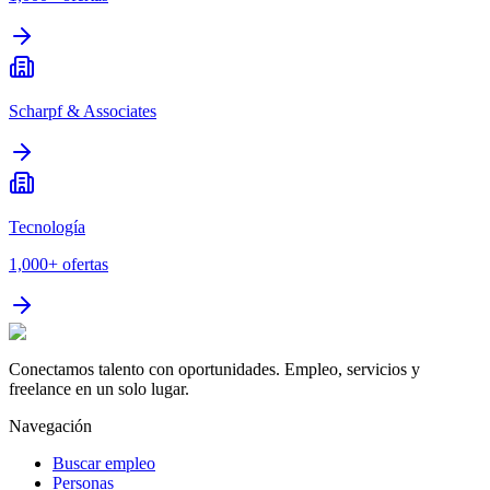
Scharpf & Associates
Tecnología
1,000+
ofertas
Conectamos talento con oportunidades. Empleo, servicios y
freelance en un solo lugar.
Navegación
Buscar empleo
Personas