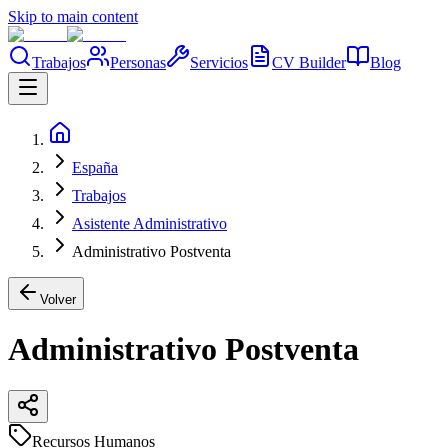
Skip to main content
Trabajos
Personas
Servicios
CV Builder
Blog
España
Trabajos
Asistente Administrativo
Administrativo Postventa
Volver
Administrativo Postventa
Recursos Humanos