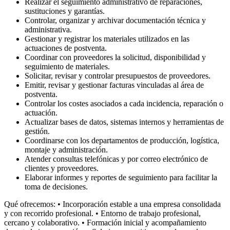
Realizar el seguimiento administrativo de reparaciones,
sustituciones y garantías.
Controlar, organizar y archivar documentación técnica y
administrativa.
Gestionar y registrar los materiales utilizados en las
actuaciones de postventa.
Coordinar con proveedores la solicitud, disponibilidad y
seguimiento de materiales.
Solicitar, revisar y controlar presupuestos de proveedores.
Emitir, revisar y gestionar facturas vinculadas al área de
postventa.
Controlar los costes asociados a cada incidencia, reparación o
actuación.
Actualizar bases de datos, sistemas internos y herramientas de
gestión.
Coordinarse con los departamentos de producción, logística,
montaje y administración.
Atender consultas telefónicas y por correo electrónico de
clientes y proveedores.
Elaborar informes y reportes de seguimiento para facilitar la
toma de decisiones.
Qué ofrecemos: • Incorporación estable a una empresa consolidada
y con recorrido profesional. • Entorno de trabajo profesional,
cercano y colaborativo. • Formación inicial y acompañamiento