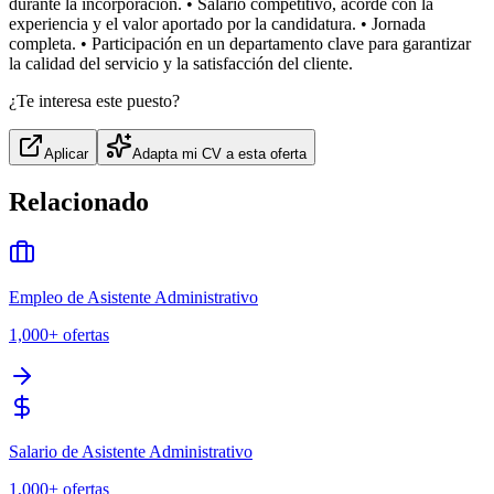
durante la incorporación. • Salario competitivo, acorde con la
experiencia y el valor aportado por la candidatura. • Jornada
completa. • Participación en un departamento clave para garantizar
la calidad del servicio y la satisfacción del cliente.
¿Te interesa este puesto?
Aplicar
Adapta mi CV a esta oferta
Relacionado
Empleo de Asistente Administrativo
1,000+
ofertas
Salario de Asistente Administrativo
1,000+
ofertas