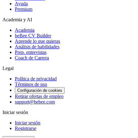
Ayuda
Premium
Academia y AI
Academia
beBee CV Builder
Aprende lo que quieras
Análisis de habilidades
Prep. entrevistas
Coach de Carrera
Legal
Política de privacidad
Términos de uso
Configuración de cookies
Retirar ofertas de empleo
support@bebee.com
Iniciar sesión
Iniciar sesión
Registrarse