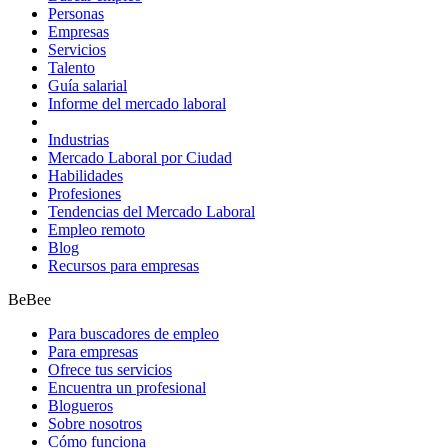
Personas
Empresas
Servicios
Talento
Guía salarial
Informe del mercado laboral
Industrias
Mercado Laboral por Ciudad
Habilidades
Profesiones
Tendencias del Mercado Laboral
Empleo remoto
Blog
Recursos para empresas
BeBee
Para buscadores de empleo
Para empresas
Ofrece tus servicios
Encuentra un profesional
Blogueros
Sobre nosotros
Cómo funciona