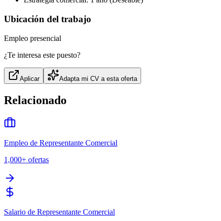
Ubicación del trabajo
Empleo presencial
¿Te interesa este puesto?
Aplicar
Adapta mi CV a esta oferta
Relacionado
Empleo de Representante Comercial
1,000+
ofertas
Salario de Representante Comercial