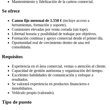
Mantenimiento y fidelización de la cartera comercial.
Se ofrece
Canon fijo mensual de 1.550 €
(incluye acceso a
herramientas, formación y soporte).
Comisiones elevadas por venta cerrada (sin tope).
Libertad horaria y posibilidad de trabajar por objetivos.
Formación continua y apoyo comercial desde el primer día.
Oportunidad real de crecimiento dentro de una red
consolidada.
Requisitos
Experiencia en el área comercial, ventas o atención al cliente.
Capacidad de gestión autónoma y organización del tiempo.
Excelentes habilidades de comunicación y enfoque a
resultados.
Se valorará experiencia en productos financieros e
inmobiliarios.
Vehículo propio (valorado).
Tipo de puesto