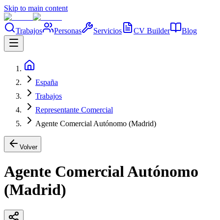
Skip to main content
Trabajos
Personas
Servicios
CV Builder
Blog
España
Trabajos
Representante Comercial
Agente Comercial Autónomo (Madrid)
Volver
Agente Comercial Autónomo
(Madrid)