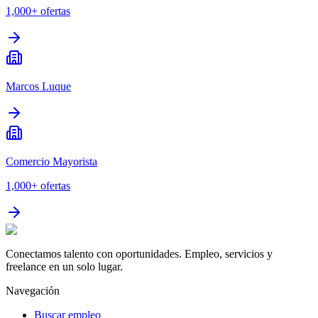
1,000+
ofertas
Marcos Luque
Comercio Mayorista
1,000+
ofertas
Conectamos talento con oportunidades. Empleo, servicios y
freelance en un solo lugar.
Navegación
Buscar empleo