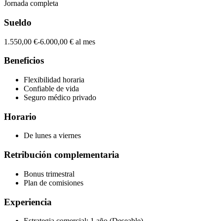
Jornada completa
Sueldo
1.550,00 €-6.000,00 € al mes
Beneficios
Flexibilidad horaria
Confiable de vida
Seguro médico privado
Horario
De lunes a viernes
Retribución complementaria
Bonus trimestral
Plan de comisiones
Experiencia
Estrategia comercial: 1 año (Deseable)