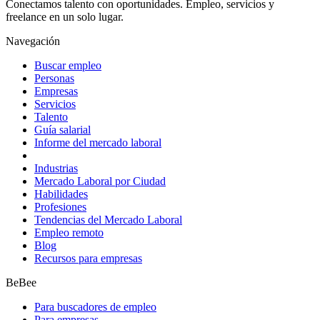
Conectamos talento con oportunidades. Empleo, servicios y
freelance en un solo lugar.
Navegación
Buscar empleo
Personas
Empresas
Servicios
Talento
Guía salarial
Informe del mercado laboral
Industrias
Mercado Laboral por Ciudad
Habilidades
Profesiones
Tendencias del Mercado Laboral
Empleo remoto
Blog
Recursos para empresas
BeBee
Para buscadores de empleo
Para empresas