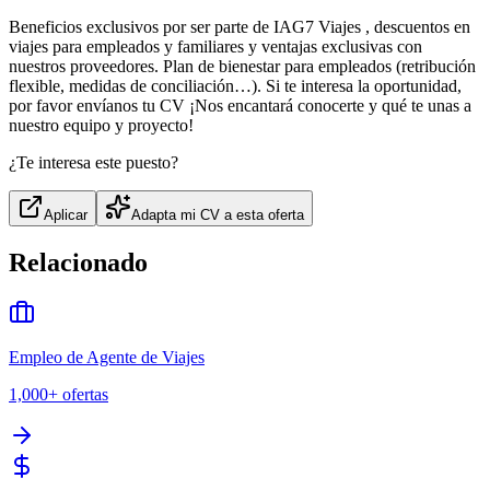
Beneficios exclusivos por ser parte de IAG7 Viajes , descuentos en
viajes para empleados y familiares y ventajas exclusivas con
nuestros proveedores. Plan de bienestar para empleados (retribución
flexible, medidas de conciliación…). Si te interesa la oportunidad,
por favor envíanos tu CV ¡Nos encantará conocerte y qué te unas a
nuestro equipo y proyecto!
¿Te interesa este puesto?
Aplicar
Adapta mi CV a esta oferta
Relacionado
Empleo de Agente de Viajes
1,000+
ofertas