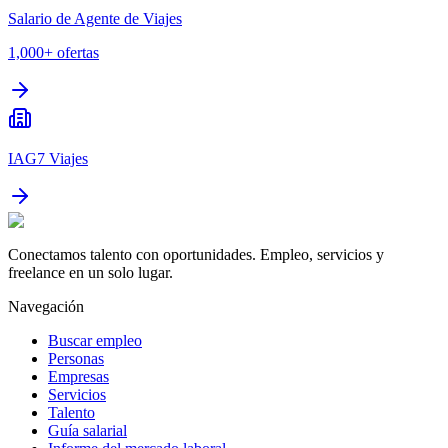
Salario de Agente de Viajes
1,000+
ofertas
IAG7 Viajes
Conectamos talento con oportunidades. Empleo, servicios y
freelance en un solo lugar.
Navegación
Buscar empleo
Personas
Empresas
Servicios
Talento
Guía salarial