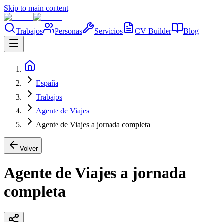
Skip to main content
Trabajos
Personas
Servicios
CV Builder
Blog
España
Trabajos
Agente de Viajes
Agente de Viajes a jornada completa
Volver
Agente de Viajes a jornada
completa