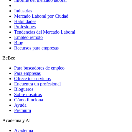
Informe del mercado laboral
Industrias
Mercado Laboral por Ciudad
Habilidades
Profesiones
Tendencias del Mercado Laboral
Empleo remoto
Blog
Recursos para empresas
BeBee
Para buscadores de empleo
Para empresas
Ofrece tus servicios
Encuentra un profesional
Blogueros
Sobre nosotros
Cómo funciona
Ayuda
Premium
Academia y AI
Academia