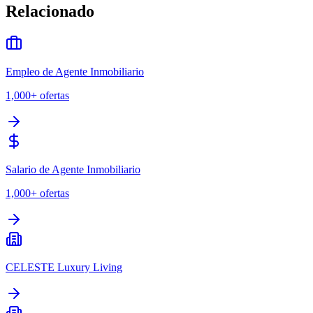
Relacionado
Empleo de Agente Inmobiliario
1,000+
ofertas
Salario de Agente Inmobiliario
1,000+
ofertas
CELESTE Luxury Living