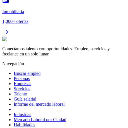
Inmobiliaria
1,000+
ofertas
Conectamos talento con oportunidades. Empleo, servicios y
freelance en un solo lugar.
Navegación
Buscar empleo
Personas
Empresas
Servicios
Talento
Guía salarial
Informe del mercado laboral
Industrias
Mercado Laboral por Ciudad
Habilidades