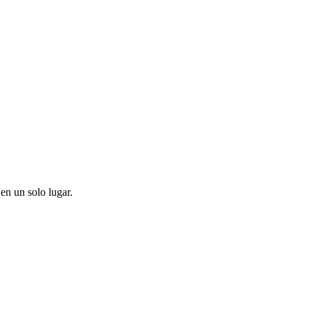
en un solo lugar.