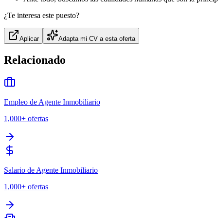
¿Te interesa este puesto?
Aplicar
Adapta mi CV a esta oferta
Relacionado
Empleo de Agente Inmobiliario
1,000+
ofertas
Salario de Agente Inmobiliario
1,000+
ofertas