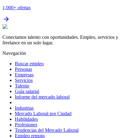
1,000+
ofertas
Conectamos talento con oportunidades. Empleo, servicios y
freelance en un solo lugar.
Navegación
Buscar empleo
Personas
Empresas
Servicios
Talento
Guía salarial
Informe del mercado laboral
Industrias
Mercado Laboral por Ciudad
Habilidades
Profesiones
Tendencias del Mercado Laboral
Empleo remoto