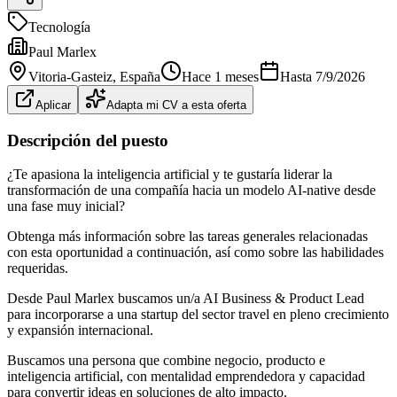
Tecnología
Paul Marlex
Vitoria-Gasteiz
, España
Hace 1 meses
Hasta
7/9/2026
Aplicar
Adapta mi CV a esta oferta
Descripción del puesto
¿Te apasiona la inteligencia artificial y te gustaría liderar la
transformación de una compañía hacia un modelo AI-native desde
una fase muy inicial?
Obtenga más información sobre las tareas generales relacionadas
con esta oportunidad a continuación, así como sobre las habilidades
requeridas.
Desde Paul Marlex buscamos un/a AI Business & Product Lead
para incorporarse a una startup del sector travel en pleno crecimiento
y expansión internacional.
Buscamos una persona que combine negocio, producto e
inteligencia artificial, con mentalidad emprendedora y capacidad
para convertir ideas en soluciones de alto impacto.