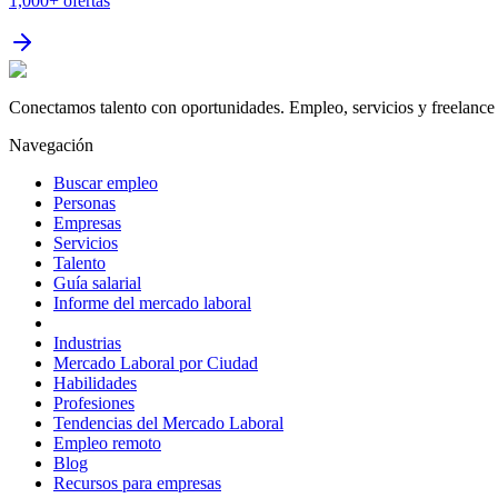
1,000+
ofertas
Conectamos talento con oportunidades. Empleo, servicios y freelance 
Navegación
Buscar empleo
Personas
Empresas
Servicios
Talento
Guía salarial
Informe del mercado laboral
Industrias
Mercado Laboral por Ciudad
Habilidades
Profesiones
Tendencias del Mercado Laboral
Empleo remoto
Blog
Recursos para empresas