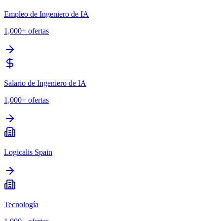
Empleo de Ingeniero de IA
1,000+
ofertas
Salario de Ingeniero de IA
1,000+
ofertas
Logicalis Spain
Tecnología