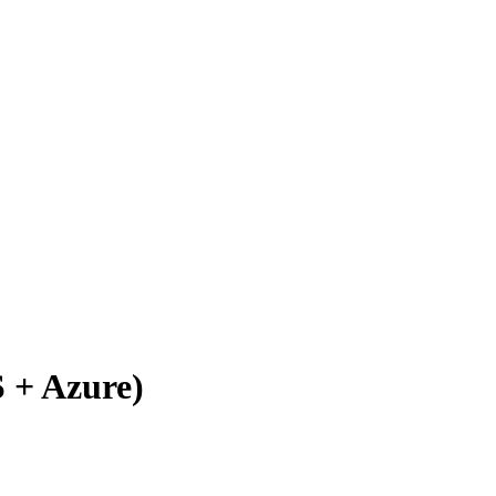
S + Azure)