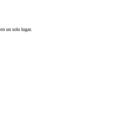
en un solo lugar.