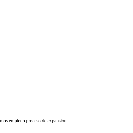
ramos en pleno proceso de expansión.