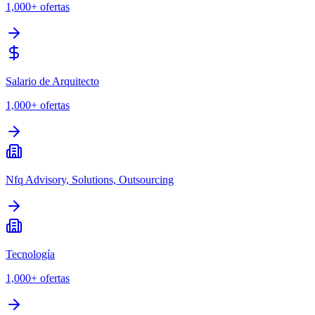
1,000+
ofertas
Salario de Arquitecto
1,000+
ofertas
Nfq Advisory, Solutions, Outsourcing
Tecnología
1,000+
ofertas