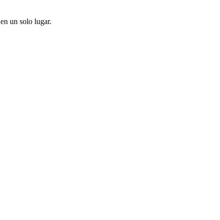
en un solo lugar.