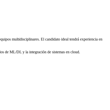
quipos multidisciplinares. El candidato ideal tendrá experiencia en
elos de ML/DL y la integración de sistemas en cloud.