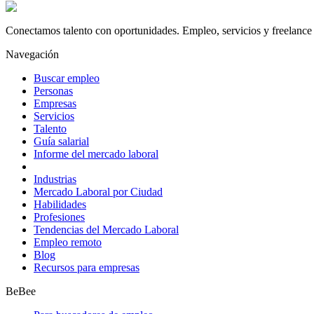
Conectamos talento con oportunidades. Empleo, servicios y freelance 
Navegación
Buscar empleo
Personas
Empresas
Servicios
Talento
Guía salarial
Informe del mercado laboral
Industrias
Mercado Laboral por Ciudad
Habilidades
Profesiones
Tendencias del Mercado Laboral
Empleo remoto
Blog
Recursos para empresas
BeBee