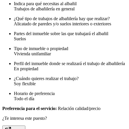
Indica para qué necesitas al albañil
Trabajos de albañilería en general
¿Qué tipo de trabajos de albañilería hay que realizar?
Alicatado de paredes y/o suelos interiores o exteriores
Partes del inmueble sobre las que trabajará el albañil
Suelos
Tipo de inmueble o propiedad
Vivienda unifamiliar
Perfil del inmueble donde se realizará el trabajo de albañilería
En propiedad
¿Cuándo quieres realizar el trabajo?
Soy flexible
Horario de preferencia
Todo el día
Preferencia para el servicio:
Relación calidad/precio
¿Te interesa este puesto?