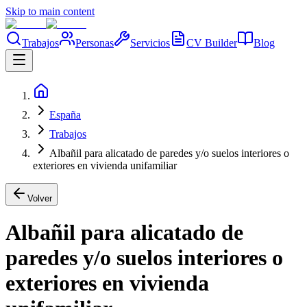
Skip to main content
Trabajos
Personas
Servicios
CV Builder
Blog
España
Trabajos
Albañil para alicatado de paredes y/o suelos interiores o
exteriores en vivienda unifamiliar
Volver
Albañil para alicatado de
paredes y/o suelos interiores o
exteriores en vivienda