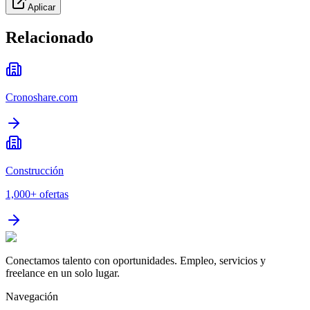
Aplicar
Relacionado
Cronoshare.com
Construcción
1,000+
ofertas
Conectamos talento con oportunidades. Empleo, servicios y
freelance en un solo lugar.
Navegación