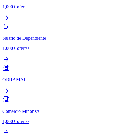
1,000+
ofertas
Salario de Dependiente
1,000+
ofertas
OBRAMAT
Comercio Minorista
1,000+
ofertas