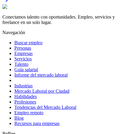
Conectamos talento con oportunidades. Empleo, servicios y
freelance en un solo lugar.
Navegación
Buscar empleo
Personas
Empresas
Servicios
Talento
Guía salarial
Informe del mercado laboral
Industrias
Mercado Laboral por Ciudad
Habilidades
Profesiones
Tendencias del Mercado Laboral
Empleo remoto
Blog
Recursos para empresas
BeBee