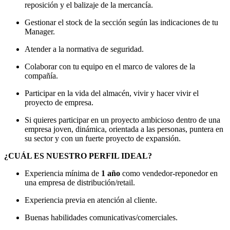
reposición y el balizaje de la mercancía.
Gestionar el stock de la sección según las indicaciones de tu
Manager.
Atender a la normativa de seguridad.
Colaborar con tu equipo en el marco de valores de la
compañía.
Participar en la vida del almacén, vivir y hacer vivir el
proyecto de empresa.
Si quieres participar en un proyecto ambicioso dentro de una
empresa joven, dinámica, orientada a las personas, puntera en
su sector y con un fuerte proyecto de expansión.
¿CUÁL ES NUESTRO PERFIL IDEAL?
Experiencia mínima de
1 año
como vendedor-reponedor en
una empresa de distribución/retail.
Experiencia previa en atención al cliente.
Buenas habilidades comunicativas/comerciales.