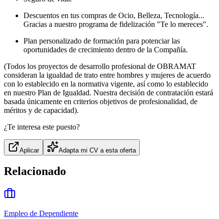
Descuentos en tus compras de Ocio, Belleza, Tecnología...
Gracias a nuestro programa de fidelización "Te lo mereces".
Plan personalizado de formación para potenciar las
oportunidades de crecimiento dentro de la Compañía.
(Todos los proyectos de desarrollo profesional de OBRAMAT
consideran la igualdad de trato entre hombres y mujeres de acuerdo
con lo establecido en la normativa vigente, así como lo establecido
en nuestro Plan de Igualdad. Nuestra decisión de contratación estará
basada únicamente en criterios objetivos de profesionalidad, de
méritos y de capacidad).
¿Te interesa este puesto?
Aplicar
Adapta mi CV a esta oferta
Relacionado
Empleo de Dependiente