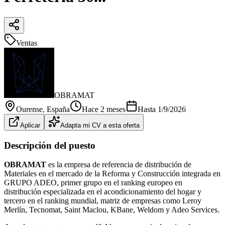
Ventas
OBRAMAT
Ourense
, España
Hace 2 meses
Hasta
1/9/2026
Aplicar
Adapta mi CV a esta oferta
Descripción del puesto
OBRAMAT
es la empresa de referencia de distribución de
Materiales en el mercado de la Reforma y Construcción integrada en
GRUPO ADEO, primer grupo en el ranking europeo en
distribución especializada en el acondicionamiento del hogar y
tercero en el ranking mundial, matriz de empresas como Leroy
Merlín, Tecnomat, Saint Maclou, KBane, Weldom y Adeo Services.