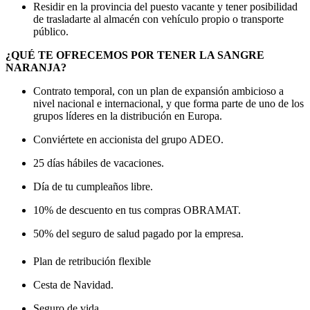
Residir en la provincia del puesto vacante y tener posibilidad
de trasladarte al almacén con vehículo propio o transporte
público.
¿QUÉ TE OFRECEMOS POR TENER LA SANGRE
NARANJA?
Contrato temporal, con un plan de expansión ambicioso a
nivel nacional e internacional, y que forma parte de uno de los
grupos líderes en la distribución en Europa.
Conviértete en accionista del grupo ADEO.
25 días hábiles de vacaciones.
Día de tu cumpleaños libre.
10% de descuento en tus compras OBRAMAT.
50% del seguro de salud pagado por la empresa.
Plan de retribución flexible
Cesta de Navidad.
Seguro de vida.