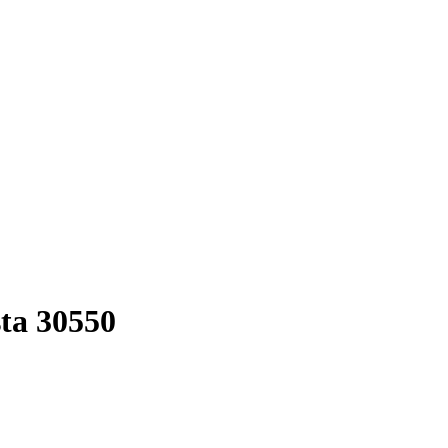
sta 30550