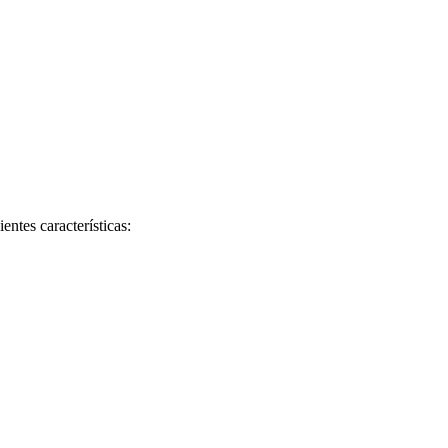
entes características: