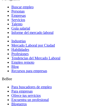
Buscar empleo
Personas
Empresas
Servicios
Talento
Guía salarial
Informe del mercado laboral
Industrias
Mercado Laboral por Ciudad
Habilidades
Profesiones
Tendencias del Mercado Laboral
Empleo remoto
Blog
Recursos para empresas
BeBee
Para buscadores de empleo
Para empresas
Ofrece tus servicios
Encuentra un profesional
Blogueros