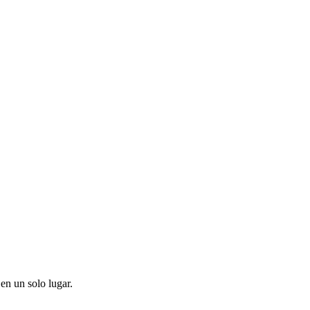
en un solo lugar.