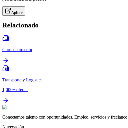
Aplicar
Relacionado
Cronoshare.com
Transporte y Logística
1,000+
ofertas
Conectamos talento con oportunidades. Empleo, servicios y freelance 
Navegación