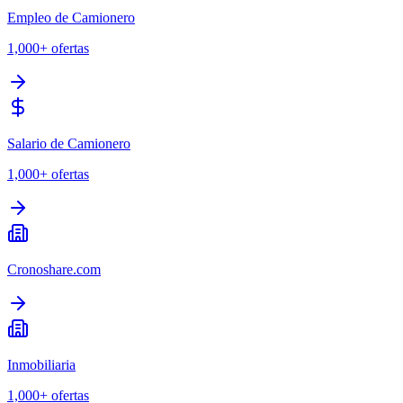
Empleo de Camionero
1,000+
ofertas
Salario de Camionero
1,000+
ofertas
Cronoshare.com
Inmobiliaria
1,000+
ofertas