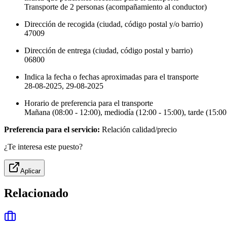
Transporte de 2 personas (acompañamiento al conductor)
Dirección de recogida (ciudad, código postal y/o barrio)
47009
Dirección de entrega (ciudad, código postal y barrio)
06800
Indica la fecha o fechas aproximadas para el transporte
28-08-2025, 29-08-2025
Horario de preferencia para el transporte
Mañana (08:00 - 12:00), mediodía (12:00 - 15:00), tarde (15:00
Preferencia para el servicio:
Relación calidad/precio
¿Te interesa este puesto?
Aplicar
Relacionado