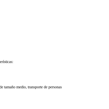
rísticas:
 de tamaño medio, transporte de personas