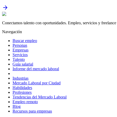
Conectamos talento con oportunidades. Empleo, servicios y freelance 
Navegación
Buscar empleo
Personas
Empresas
Servicios
Talento
Guía salarial
Informe del mercado laboral
Industrias
Mercado Laboral por Ciudad
Habilidades
Profesiones
Tendencias del Mercado Laboral
Empleo remoto
Blog
Recursos para empresas