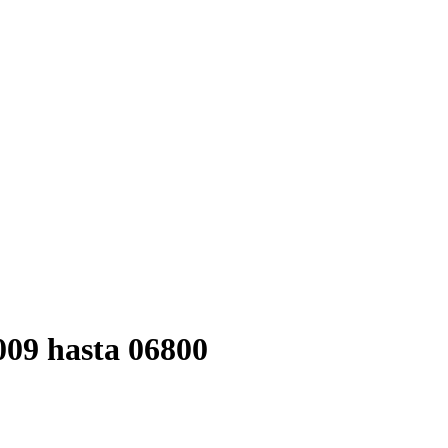
009 hasta 06800