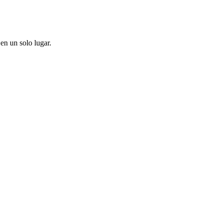
en un solo lugar.