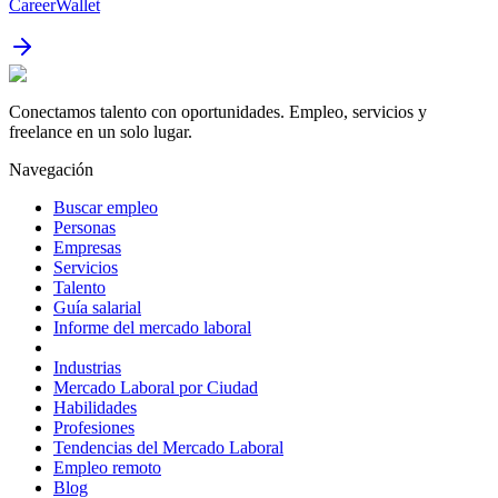
CareerWallet
Conectamos talento con oportunidades. Empleo, servicios y
freelance en un solo lugar.
Navegación
Buscar empleo
Personas
Empresas
Servicios
Talento
Guía salarial
Informe del mercado laboral
Industrias
Mercado Laboral por Ciudad
Habilidades
Profesiones
Tendencias del Mercado Laboral
Empleo remoto
Blog