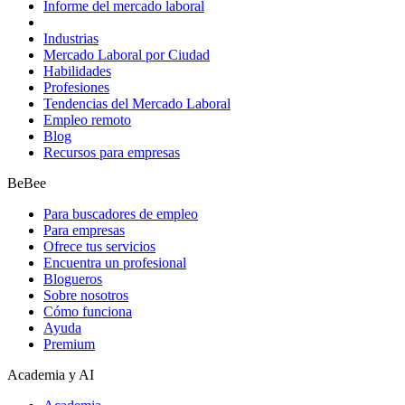
Informe del mercado laboral
Industrias
Mercado Laboral por Ciudad
Habilidades
Profesiones
Tendencias del Mercado Laboral
Empleo remoto
Blog
Recursos para empresas
BeBee
Para buscadores de empleo
Para empresas
Ofrece tus servicios
Encuentra un profesional
Blogueros
Sobre nosotros
Cómo funciona
Ayuda
Premium
Academia y AI