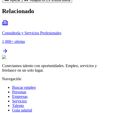
Aplicar
Adapta mi CV a esta oferta
Relacionado
Consultoría y Servicios Profesionales
1,000+
ofertas
Conectamos talento con oportunidades. Empleo, servicios y
freelance en un solo lugar.
Navegación
Buscar empleo
Personas
Empresas
Servicios
Talento
Guía salarial