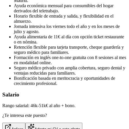
Madrid.
Ayuda económica mensual para consumibles del hogar
derivados del teletrabajo.
Horario flexible de entrada y salida, y flexibilidad en el
almuerzo.
Jornada intensiva los viernes todo el año y en los meses de
julio y agosto.
Ayuda alimentaria de 11€ al día con opción ticket restaurante
o en nómina.
Retención flexible para tarjeta transporte, cheque guardería y
seguro médico para familiares.
Formación en inglés one‑to‑one gratuita con 8 sesiones al mes
en modalidad online.
Seguro médico privado con amplia cobertura, seguro dental y
ventajas reducidas para familiares.
Bonificación basada en meritocracia y oportunidades de
crecimiento profesional.
Salario
Rango salarial: 46k‑51k€ al año + bono.
¿Te interesa este puesto?