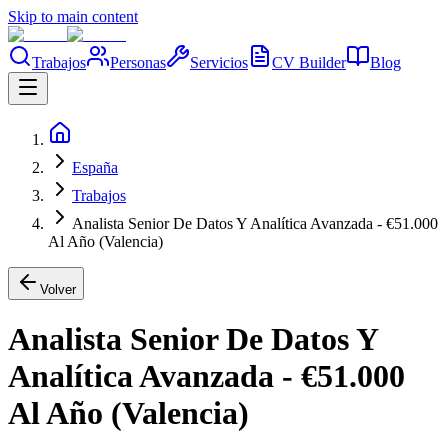
Skip to main content
Trabajos
Personas
Servicios
CV Builder
Blog
España
Trabajos
Analista Senior De Datos Y Analítica Avanzada - €51.000
Al Año (Valencia)
Volver
Analista Senior De Datos Y
Analítica Avanzada - €51.000
Al Año (Valencia)