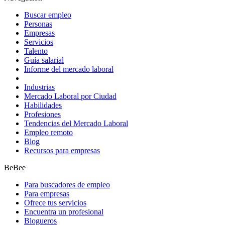
Buscar empleo
Personas
Empresas
Servicios
Talento
Guía salarial
Informe del mercado laboral
Industrias
Mercado Laboral por Ciudad
Habilidades
Profesiones
Tendencias del Mercado Laboral
Empleo remoto
Blog
Recursos para empresas
BeBee
Para buscadores de empleo
Para empresas
Ofrece tus servicios
Encuentra un profesional
Blogueros