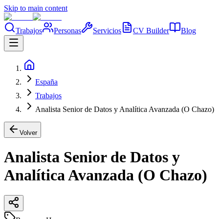
Skip to main content
Trabajos
Personas
Servicios
CV Builder
Blog
España
Trabajos
Analista Senior de Datos y Analítica Avanzada (O Chazo)
Volver
Analista Senior de Datos y
Analítica Avanzada (O Chazo)