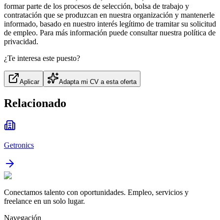
formar parte de los procesos de selección, bolsa de trabajo y
contratación que se produzcan en nuestra organización y mantenerle
informado, basado en nuestro interés legítimo de tramitar su solicitud
de empleo. Para más información puede consultar nuestra política de
privacidad.
¿Te interesa este puesto?
Aplicar
Adapta mi CV a esta oferta
Relacionado
Getronics
Conectamos talento con oportunidades. Empleo, servicios y
freelance en un solo lugar.
Navegación