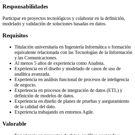
Responsabilidades
Participar en proyectos tecnológicos y colaborar en la definición,
modelado y validación de soluciones basadas en datos.
Requisitos
Titulación universitaria en Ingeniería Informática o formación
equivalente relacionada con las Tecnologías de la Información
y las Comunicaciones.
Al menos 5 años de experiencia como Analista.
Experiencia en el diseño y modelado de casos de uso de
analítica avanzada.
Experiencia en análisis funcional de procesos de inteligencia
de negocio.
Experiencia en procesos de integración de datos (ETL) y
definición de modelos de datos.
Experiencia en diseño de planes de pruebas y aseguramiento
de la calidad del dato.
Experiencia trabajando en entornos Agile.
Valorable