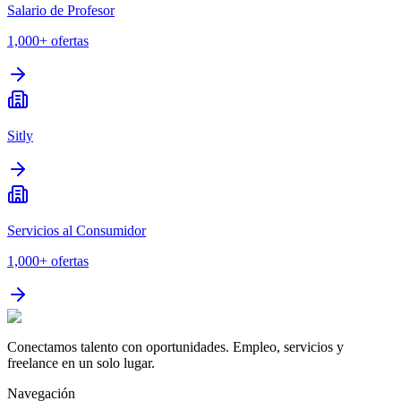
Salario de Profesor
1,000+
ofertas
Sitly
Servicios al Consumidor
1,000+
ofertas
Conectamos talento con oportunidades. Empleo, servicios y
freelance en un solo lugar.
Navegación