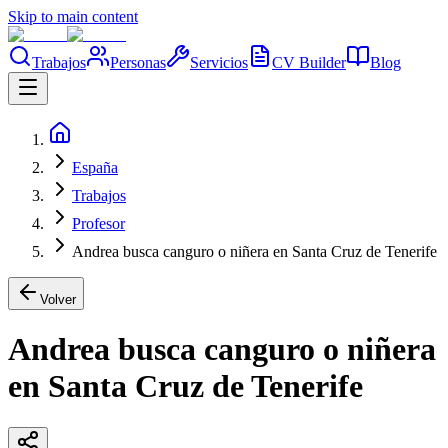
Skip to main content
Trabajos
Personas
Servicios
CV Builder
Blog
España
Trabajos
Profesor
Andrea busca canguro o niñera en Santa Cruz de Tenerife
Volver
Andrea busca canguro o niñera
en Santa Cruz de Tenerife