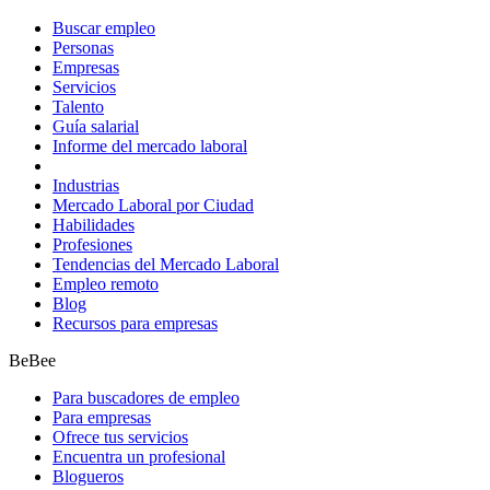
Buscar empleo
Personas
Empresas
Servicios
Talento
Guía salarial
Informe del mercado laboral
Industrias
Mercado Laboral por Ciudad
Habilidades
Profesiones
Tendencias del Mercado Laboral
Empleo remoto
Blog
Recursos para empresas
BeBee
Para buscadores de empleo
Para empresas
Ofrece tus servicios
Encuentra un profesional
Blogueros