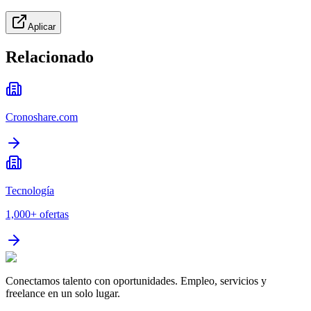
Aplicar
Relacionado
Cronoshare.com
Tecnología
1,000+
ofertas
Conectamos talento con oportunidades. Empleo, servicios y
freelance en un solo lugar.