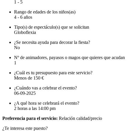
1 - 5
Rango de edades de los niños(as)
4 - 6 años
Tipo(s) de espectáculo(s) que se solicitan
Globoflexia
¿Se necesita ayuda para decorar la fiesta?
No
Nº de animadores, payasos o magos que quieres que acudan
1
¿Cuál es tu presupuesto para este servicio?
Menos de 150 €
¿Cuándo vas a celebrar el evento?
06-09-2025
¿A qué hora se celebrará el evento?
2 horas a las 14:00 pm
Preferencia para el servicio:
Relación calidad/precio
¿Te interesa este puesto?