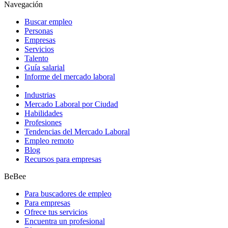
Navegación
Buscar empleo
Personas
Empresas
Servicios
Talento
Guía salarial
Informe del mercado laboral
Industrias
Mercado Laboral por Ciudad
Habilidades
Profesiones
Tendencias del Mercado Laboral
Empleo remoto
Blog
Recursos para empresas
BeBee
Para buscadores de empleo
Para empresas
Ofrece tus servicios
Encuentra un profesional