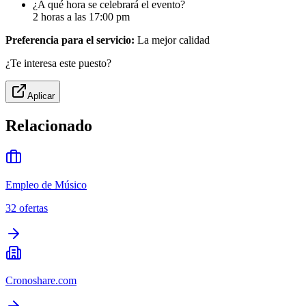
¿A qué hora se celebrará el evento?
2 horas a las 17:00 pm
Preferencia para el servicio:
La mejor calidad
¿Te interesa este puesto?
Aplicar
Relacionado
Empleo de Músico
32
ofertas
Cronoshare.com