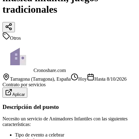
tradicionales
Otros
Cronoshare.com
Tarragona (Tarragona)
, España
Hoy
Hasta
8/10/2026
Contrato por servicios
Aplicar
Descripción del puesto
Necesito un servicio de Animadores Infantiles con las siguientes
características:
Tipo de evento a celebrar