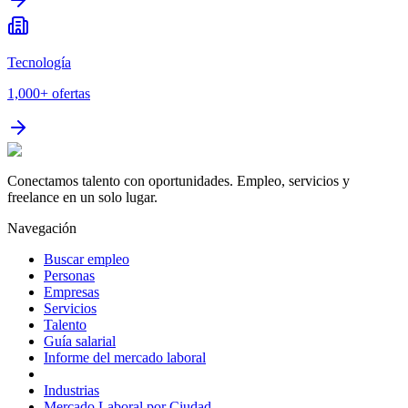
Tecnología
1,000+
ofertas
Conectamos talento con oportunidades. Empleo, servicios y
freelance en un solo lugar.
Navegación
Buscar empleo
Personas
Empresas
Servicios
Talento
Guía salarial
Informe del mercado laboral
Industrias
Mercado Laboral por Ciudad