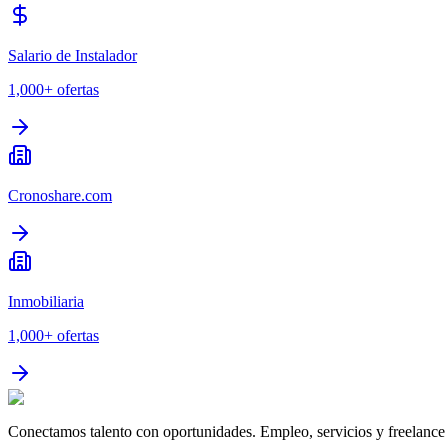
Salario de Instalador
1,000+
ofertas
Cronoshare.com
Inmobiliaria
1,000+
ofertas
Conectamos talento con oportunidades. Empleo, servicios y freelance 