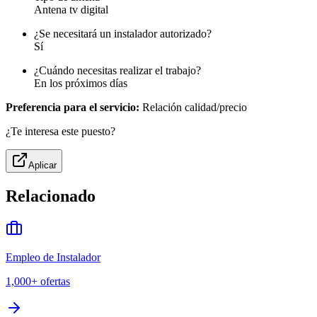
Antena tv digital
¿Se necesitará un instalador autorizado?
Sí
¿Cuándo necesitas realizar el trabajo?
En los próximos días
Preferencia para el servicio:
Relación calidad/precio
¿Te interesa este puesto?
Aplicar
Relacionado
Empleo de Instalador
1,000+
ofertas