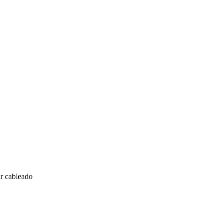
lar cableado