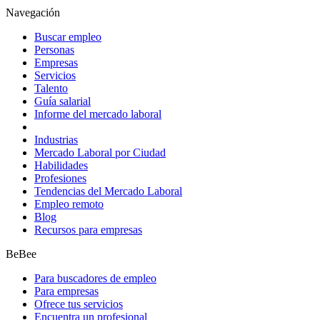
Navegación
Buscar empleo
Personas
Empresas
Servicios
Talento
Guía salarial
Informe del mercado laboral
Industrias
Mercado Laboral por Ciudad
Habilidades
Profesiones
Tendencias del Mercado Laboral
Empleo remoto
Blog
Recursos para empresas
BeBee
Para buscadores de empleo
Para empresas
Ofrece tus servicios
Encuentra un profesional