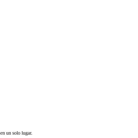
en un solo lugar.