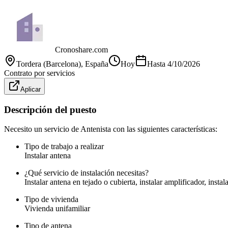
Cronoshare.com
Tordera (Barcelona)
, España
Hoy
Hasta
4/10/2026
Contrato por servicios
Aplicar
Descripción del puesto
Necesito un servicio de Antenista con las siguientes características:
Tipo de trabajo a realizar
Instalar antena
¿Qué servicio de instalación necesitas?
Instalar antena en tejado o cubierta, instalar amplificador, insta
Tipo de vivienda
Vivienda unifamiliar
Tipo de antena