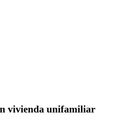
en vivienda unifamiliar