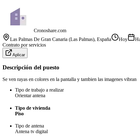
Cronoshare.com
Las Palmas De Gran Canaria (Las Palmas)
, España
Hoy
Ha
Contrato por servicios
Aplicar
Descripción del puesto
Se ven rayas en colores en la pantalla y tambien las imagenes vibran
Tipo de trabajo a realizar
Orientar antena
Tipo de vivienda
Piso
Tipo de antena
Antena tv digital