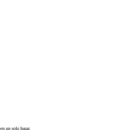
en un solo lugar.