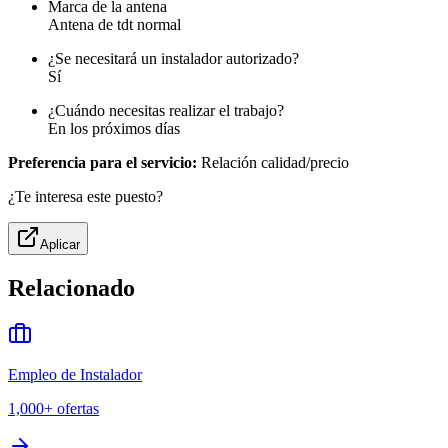
Marca de la antena
Antena de tdt normal
¿Se necesitará un instalador autorizado?
Sí
¿Cuándo necesitas realizar el trabajo?
En los próximos días
Preferencia para el servicio:
Relación calidad/precio
¿Te interesa este puesto?
Aplicar
Relacionado
Empleo de Instalador
1,000+
ofertas