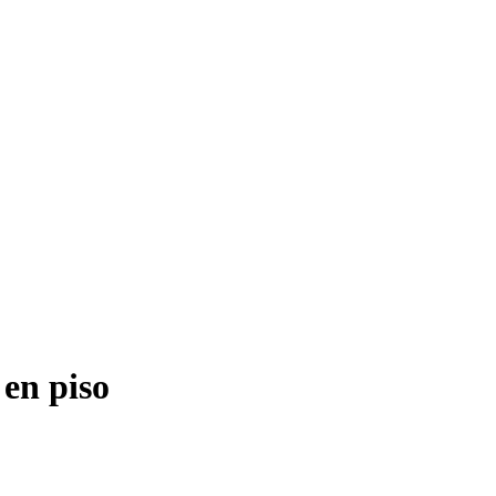
 en piso