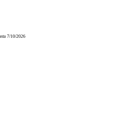
sta
7/10/2026