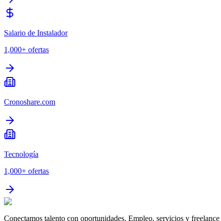
Salario de Instalador
1,000+
ofertas
Cronoshare.com
Tecnología
1,000+
ofertas
Conectamos talento con oportunidades. Empleo, servicios y freelance 