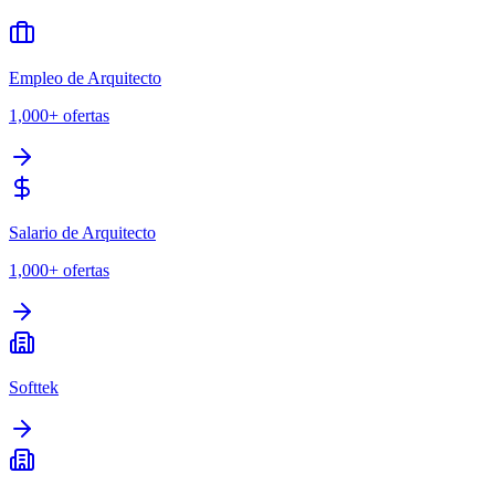
Empleo de Arquitecto
1,000+
ofertas
Salario de Arquitecto
1,000+
ofertas
Softtek