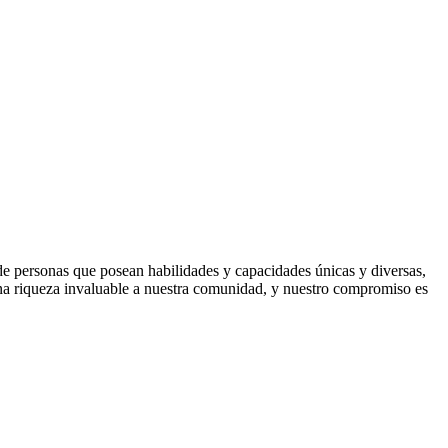
e personas que posean habilidades y capacidades únicas y diversas,
 una riqueza invaluable a nuestra comunidad, y nuestro compromiso es