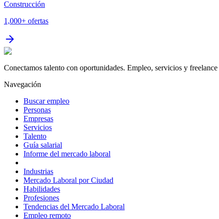
Construcción
1,000+
ofertas
Conectamos talento con oportunidades. Empleo, servicios y freelance 
Navegación
Buscar empleo
Personas
Empresas
Servicios
Talento
Guía salarial
Informe del mercado laboral
Industrias
Mercado Laboral por Ciudad
Habilidades
Profesiones
Tendencias del Mercado Laboral
Empleo remoto