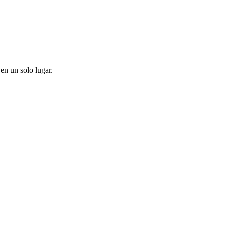
en un solo lugar.