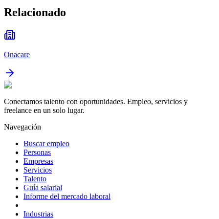
Relacionado
Onacare
Conectamos talento con oportunidades. Empleo, servicios y
freelance en un solo lugar.
Navegación
Buscar empleo
Personas
Empresas
Servicios
Talento
Guía salarial
Informe del mercado laboral
Industrias