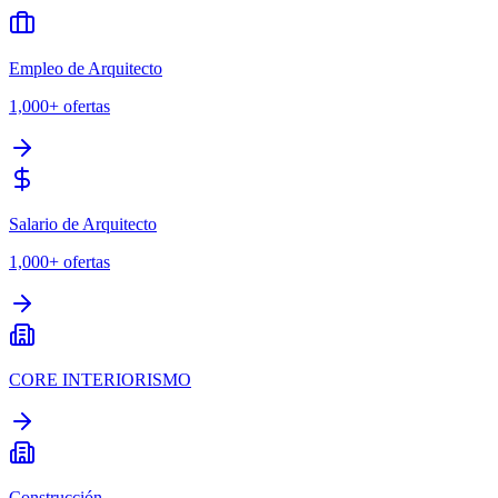
Empleo de Arquitecto
1,000+
ofertas
Salario de Arquitecto
1,000+
ofertas
CORE INTERIORISMO
Construcción