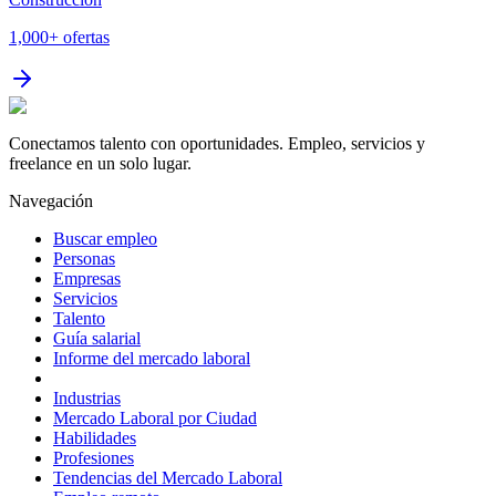
1,000+
ofertas
Conectamos talento con oportunidades. Empleo, servicios y
freelance en un solo lugar.
Navegación
Buscar empleo
Personas
Empresas
Servicios
Talento
Guía salarial
Informe del mercado laboral
Industrias
Mercado Laboral por Ciudad
Habilidades
Profesiones
Tendencias del Mercado Laboral