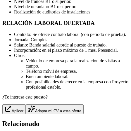
Nivel de francés B1 o superior.
Nivel de ucraniano B1 o superior.
Realización de auditorías de instalaciones.
RELACIÓN LABORAL OFERTADA
Contrato: Se ofrece contrato laboral (con periodo de prueba).
Jornada: Completa.
Salario: Banda salarial acorde al puesto de trabajo.
Incorporación: en el plazo máximo de 1 mes. Presencial.
Otros:
Vehículo de empresa para la realización de visitas a
campo.
Teléfono móvil de empresa.
Buen ambiente laboral.
Con posibilidades de crecer en la empresa con Proyecto
profesional estable.
¿Te interesa este puesto?
Aplicar
Adapta mi CV a esta oferta
Relacionado