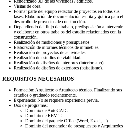
Renderizado 3D de las viviendas / edificios.
Visitas de obra.
Formar parte del equipo redactor de proyectos en todas sus
fases. Elaboración de documentación escrita y gráfica para el
desarrollo de proyectos de construcción.
Dependiendo del flujo de trabajo, predisposición a intervenir
y colaborar en otros trabajos del estudio relacionados con la
construcción.
Realización de mediciones y presupuestos.
Elaboración de informes técnicos de inmuebles.
Realización de proyectos de actividades.
Realización de estudios de viabilidad.
Realización de diseños de interiores (interiorismo).
Realización de diseños de exteriores (paisajismo).
REQUISITOS NECESARIOS
Formación: Arquitecto o Arquitecto técnico. Finalizando sus
estudios o graduado recientemente.
Experiencia: No se requiere experiencia previa.
Uso de programas:
Dominio de AutoCAD.
Dominio de REVIT.
Dominio del paquete Office (Word, Excel,…).
Dominio del generador de presupuestos y Arquímedes