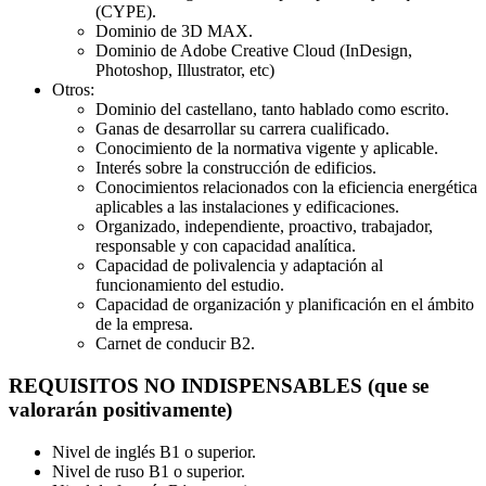
(CYPE).
Dominio de 3D MAX.
Dominio de Adobe Creative Cloud (InDesign,
Photoshop, Illustrator, etc)
Otros:
Dominio del castellano, tanto hablado como escrito.
Ganas de desarrollar su carrera cualificado.
Conocimiento de la normativa vigente y aplicable.
Interés sobre la construcción de edificios.
Conocimientos relacionados con la eficiencia energética
aplicables a las instalaciones y edificaciones.
Organizado, independiente, proactivo, trabajador,
responsable y con capacidad analítica.
Capacidad de polivalencia y adaptación al
funcionamiento del estudio.
Capacidad de organización y planificación en el ámbito
de la empresa.
Carnet de conducir B2.
REQUISITOS NO INDISPENSABLES (que se
valorarán positivamente)
Nivel de inglés B1 o superior.
Nivel de ruso B1 o superior.