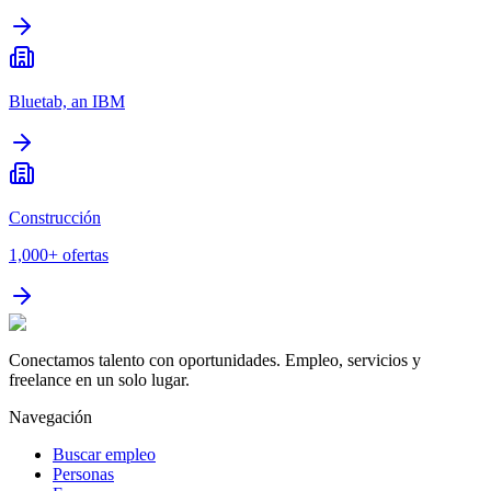
Bluetab, an IBM
Construcción
1,000+
ofertas
Conectamos talento con oportunidades. Empleo, servicios y
freelance en un solo lugar.
Navegación
Buscar empleo
Personas