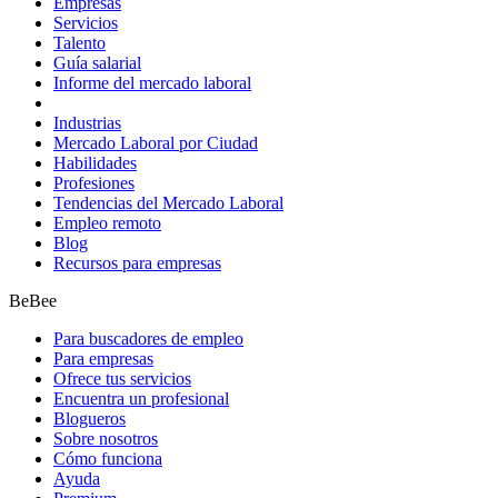
Empresas
Servicios
Talento
Guía salarial
Informe del mercado laboral
Industrias
Mercado Laboral por Ciudad
Habilidades
Profesiones
Tendencias del Mercado Laboral
Empleo remoto
Blog
Recursos para empresas
BeBee
Para buscadores de empleo
Para empresas
Ofrece tus servicios
Encuentra un profesional
Blogueros
Sobre nosotros
Cómo funciona
Ayuda