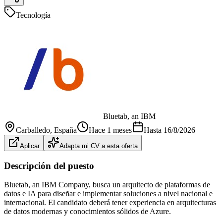
Tecnología
Bluetab, an IBM
Carballedo
, España
Hace 1 meses
Hasta
16/8/2026
Aplicar
Adapta mi CV a esta oferta
Descripción del puesto
Bluetab, an IBM Company, busca un arquitecto de plataformas de
datos e IA para diseñar e implementar soluciones a nivel nacional e
internacional. El candidato deberá tener experiencia en arquitecturas
de datos modernas y conocimientos sólidos de Azure.