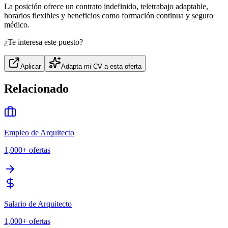
La posición ofrece un contrato indefinido, teletrabajo adaptable,
horarios flexibles y beneficios como formación continua y seguro
médico.
¿Te interesa este puesto?
Aplicar
Adapta mi CV a esta oferta
Relacionado
Empleo de Arquitecto
1,000+
ofertas
Salario de Arquitecto
1,000+
ofertas