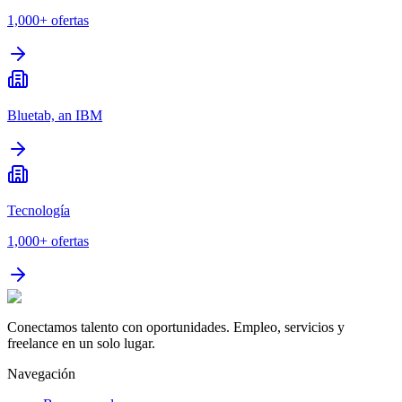
1,000+
ofertas
Bluetab, an IBM
Tecnología
1,000+
ofertas
Conectamos talento con oportunidades. Empleo, servicios y
freelance en un solo lugar.
Navegación