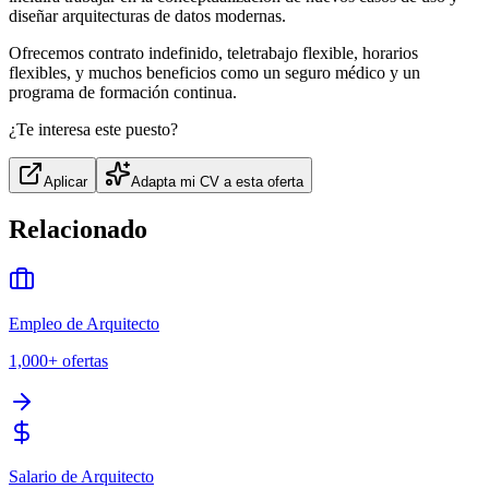
diseñar arquitecturas de datos modernas.
Ofrecemos contrato indefinido, teletrabajo flexible, horarios
flexibles, y muchos beneficios como un seguro médico y un
programa de formación continua.
¿Te interesa este puesto?
Aplicar
Adapta mi CV a esta oferta
Relacionado
Empleo de Arquitecto
1,000+
ofertas
Salario de Arquitecto