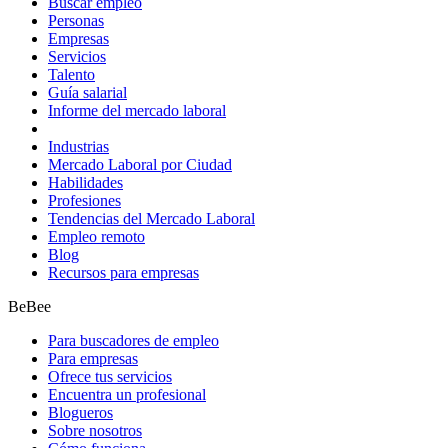
Buscar empleo
Personas
Empresas
Servicios
Talento
Guía salarial
Informe del mercado laboral
Industrias
Mercado Laboral por Ciudad
Habilidades
Profesiones
Tendencias del Mercado Laboral
Empleo remoto
Blog
Recursos para empresas
BeBee
Para buscadores de empleo
Para empresas
Ofrece tus servicios
Encuentra un profesional
Blogueros
Sobre nosotros