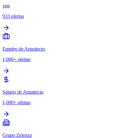
vpn
933
ofertas
Empleo de Arquitecto
1,000+
ofertas
Salario de Arquitecto
1,000+
ofertas
Grupo Zelenza