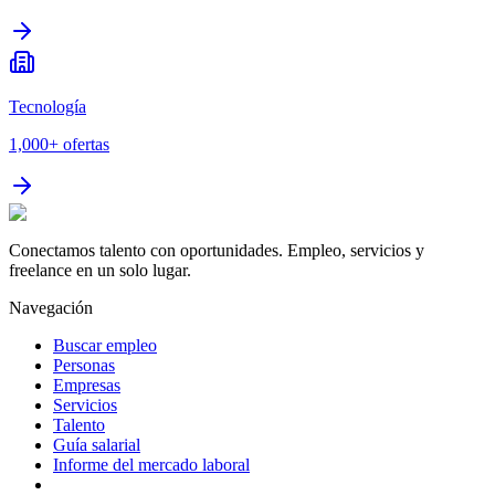
Tecnología
1,000+
ofertas
Conectamos talento con oportunidades. Empleo, servicios y
freelance en un solo lugar.
Navegación
Buscar empleo
Personas
Empresas
Servicios
Talento
Guía salarial
Informe del mercado laboral