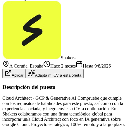
Shakers
A Coruña
, España
Hace 2 meses
Hasta
9/8/2026
Aplicar
Adapta mi CV a esta oferta
Descripción del puesto
Cloud Architect - GCP & Generative AI Compruebe que cumple
con los requisitos de habilidades para este puesto, así como con la
experiencia asociada, y luego envíe su CV a continuación. En
Shakers colaboramos con una firma tecnológica global para
incorporar un/a Cloud Architect con foco en IA generativa sobre
Google Cloud. Proyecto estratégico, 100% remoto y a largo plazo.