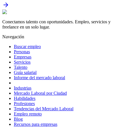
Conectamos talento con oportunidades. Empleo, servicios y
freelance en un solo lugar.
Navegación
Buscar empleo
Personas
Empresas
Servicios
Talento
Guía salarial
Informe del mercado laboral
Industrias
Mercado Laboral por Ciudad
Habilidades
Profesiones
Tendencias del Mercado Laboral
Empleo remoto
Blog
Recursos para empresas