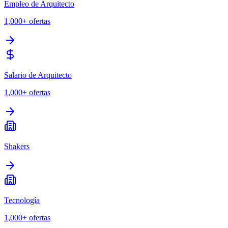
Empleo de Arquitecto
1,000+
ofertas
Salario de Arquitecto
1,000+
ofertas
Shakers
Tecnología
1,000+
ofertas