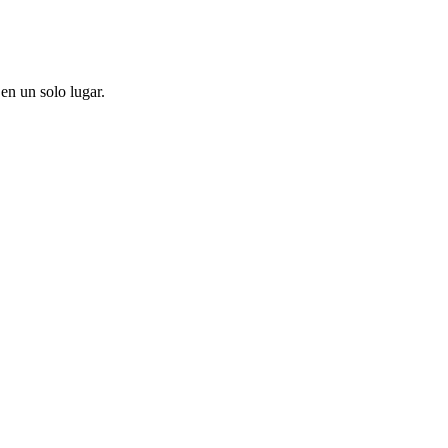
en un solo lugar.