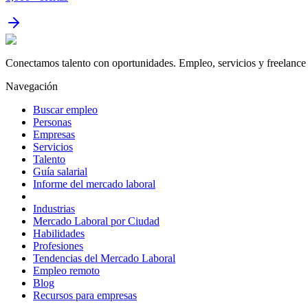
Conectamos talento con oportunidades. Empleo, servicios y freelance 
Navegación
Buscar empleo
Personas
Empresas
Servicios
Talento
Guía salarial
Informe del mercado laboral
Industrias
Mercado Laboral por Ciudad
Habilidades
Profesiones
Tendencias del Mercado Laboral
Empleo remoto
Blog
Recursos para empresas