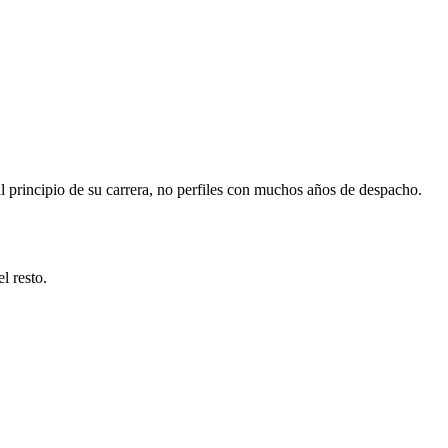
al principio de su carrera, no perfiles con muchos años de despacho.
l resto.