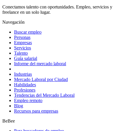
Conectamos talento con oportunidades. Empleo, servicios y
freelance en un solo lugar.
Navegación
Buscar empleo
Personas
Empresas
Servicios
Talento
Guía salarial
Informe del mercado laboral
Industrias
Mercado Laboral por Ciudad
Habilidades
Profesiones
Tendencias del Mercado Laboral
Empleo remoto
Blog
Recursos para empresas
BeBee
Para buscadores de empleo