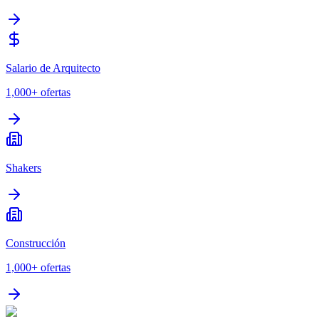
Salario de Arquitecto
1,000+
ofertas
Shakers
Construcción
1,000+
ofertas