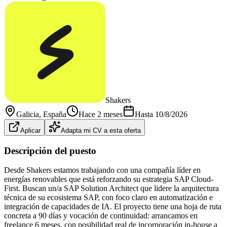
Shakers
Galicia
, España
Hace 2 meses
Hasta
10/8/2026
Aplicar
Adapta mi CV a esta oferta
Descripción del puesto
Desde Shakers estamos trabajando con una compañía líder en
energías renovables que está reforzando su estrategia SAP Cloud-
First. Buscan un/a SAP Solution Architect que lidere la arquitectura
técnica de su ecosistema SAP, con foco claro en automatización e
integración de capacidades de IA. El proyecto tiene una hoja de ruta
concreta a 90 días y vocación de continuidad: arrancamos en
freelance 6 meses, con posibilidad real de incorporación in-house a