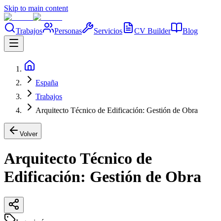
Skip to main content
Trabajos
Personas
Servicios
CV Builder
Blog
España
Trabajos
Arquitecto Técnico de Edificación: Gestión de Obra
Volver
Arquitecto Técnico de
Edificación: Gestión de Obra