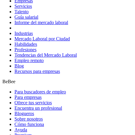
Empresas
Servicios
Talento
Guía salarial
Informe del mercado laboral
Industrias
Mercado Laboral por Ciudad
Habilidades
Profesiones
Tendencias del Mercado Laboral
Empleo remoto
Blog
Recursos para empresas
BeBee
Para buscadores de empleo
Para empresas
Ofrece tus servicios
Encuentra un profesional
Blogueros
Sobre nosotros
Cómo funciona
Ayuda