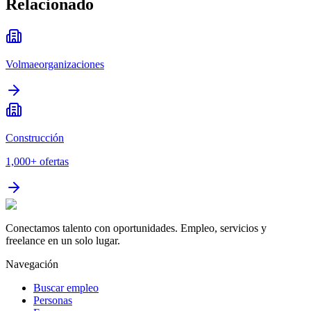
Relacionado
Volmaeorganizaciones
Construcción
1,000+
ofertas
Conectamos talento con oportunidades. Empleo, servicios y
freelance en un solo lugar.
Navegación
Buscar empleo
Personas