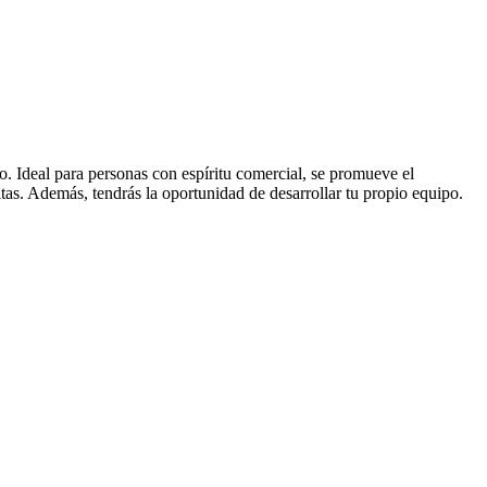
. Ideal para personas con espíritu comercial, se promueve el
itas. Además, tendrás la oportunidad de desarrollar tu propio equipo.