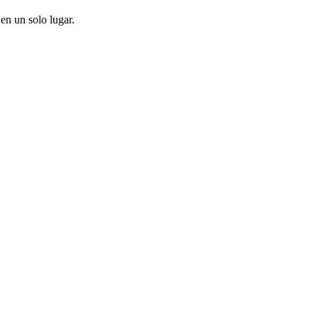
en un solo lugar.