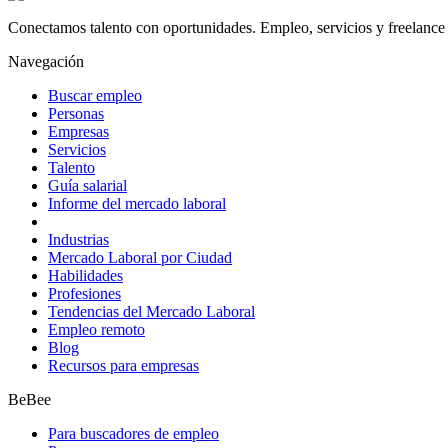
Conectamos talento con oportunidades. Empleo, servicios y freelance 
Navegación
Buscar empleo
Personas
Empresas
Servicios
Talento
Guía salarial
Informe del mercado laboral
Industrias
Mercado Laboral por Ciudad
Habilidades
Profesiones
Tendencias del Mercado Laboral
Empleo remoto
Blog
Recursos para empresas
BeBee
Para buscadores de empleo