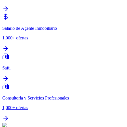
Salario de Agente Inmobiliario
1,000+
ofertas
Safti
Consultoría y Servicios Profesionales
1,000+
ofertas