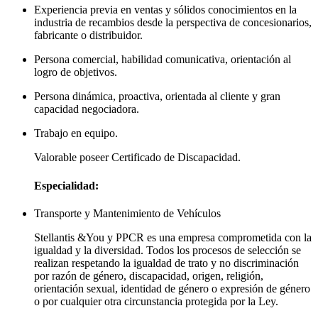
Experiencia previa en ventas y sólidos conocimientos en la
industria de recambios desde la perspectiva de concesionarios,
fabricante o distribuidor.
Persona comercial, habilidad comunicativa, orientación al
logro de objetivos.
Persona dinámica, proactiva, orientada al cliente y gran
capacidad negociadora.
Trabajo en equipo.
Valorable poseer Certificado de Discapacidad.
Especialidad:
Transporte y Mantenimiento de Vehículos
Stellantis &You y PPCR es una empresa comprometida con la
igualdad y la diversidad. Todos los procesos de selección se
realizan respetando la igualdad de trato y no discriminación
por razón de género, discapacidad, origen, religión,
orientación sexual, identidad de género o expresión de género
o por cualquier otra circunstancia protegida por la Ley.