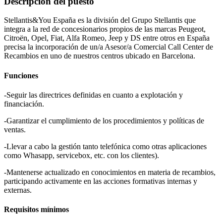
Descripción del puesto
Stellantis&You España es la división del Grupo Stellantis que
integra a la red de concesionarios propios de las marcas Peugeot,
Citroën, Opel, Fiat, Alfa Romeo, Jeep y DS entre otros en España
precisa la incorporación de un/a Asesor/a Comercial Call Center de
Recambios en uno de nuestros centros ubicado en Barcelona.
Funciones
-Seguir las directrices definidas en cuanto a explotación y
financiación.
-Garantizar el cumplimiento de los procedimientos y políticas de
ventas.
-Llevar a cabo la gestión tanto telefónica como otras aplicaciones
como Whasapp, servicebox, etc. con los clientes).
-Mantenerse actualizado en conocimientos en materia de recambios,
participando activamente en las acciones formativas internas y
externas.
Requisitos mínimos