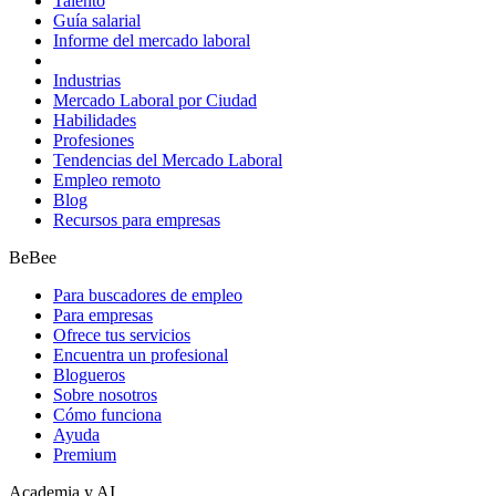
Talento
Guía salarial
Informe del mercado laboral
Industrias
Mercado Laboral por Ciudad
Habilidades
Profesiones
Tendencias del Mercado Laboral
Empleo remoto
Blog
Recursos para empresas
BeBee
Para buscadores de empleo
Para empresas
Ofrece tus servicios
Encuentra un profesional
Blogueros
Sobre nosotros
Cómo funciona
Ayuda
Premium
Academia y AI