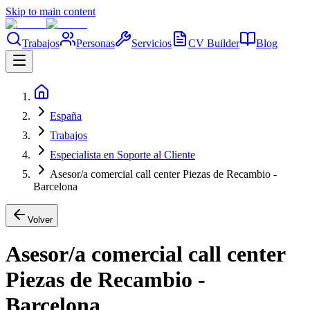
Skip to main content
Trabajos
Personas
Servicios
CV Builder
Blog
España
Trabajos
Especialista en Soporte al Cliente
Asesor/a comercial call center Piezas de Recambio -
Barcelona
Volver
Asesor/a comercial call center
Piezas de Recambio -
Barcelona