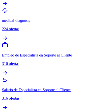
medical-diagnosis
224
ofertas
Empleo de Especialista en Soporte al Cliente
316
ofertas
Salario de Especialista en Soporte al Cliente
316
ofertas