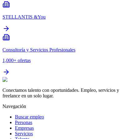
STELLANTIS &You
Consultoría y Servicios Profesionales
1,000+
ofertas
Conectamos talento con oportunidades. Empleo, servicios y
freelance en un solo lugar.
Navegación
Buscar empleo
Personas
Empresas
Servicios