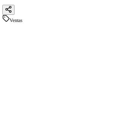
Ventas