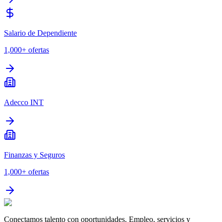
Salario de Dependiente
1,000+
ofertas
Adecco INT
Finanzas y Seguros
1,000+
ofertas
Conectamos talento con oportunidades. Empleo, servicios y