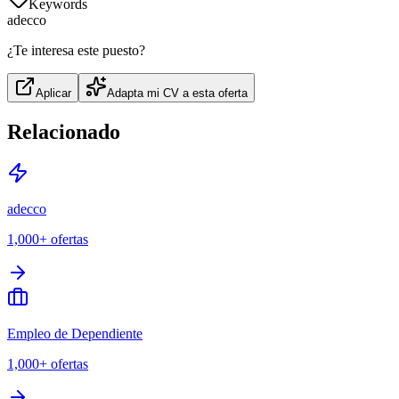
Keywords
adecco
¿Te interesa este puesto?
Aplicar
Adapta mi CV a esta oferta
Relacionado
adecco
1,000+
ofertas
Empleo de Dependiente
1,000+
ofertas