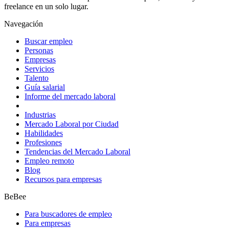
freelance en un solo lugar.
Navegación
Buscar empleo
Personas
Empresas
Servicios
Talento
Guía salarial
Informe del mercado laboral
Industrias
Mercado Laboral por Ciudad
Habilidades
Profesiones
Tendencias del Mercado Laboral
Empleo remoto
Blog
Recursos para empresas
BeBee
Para buscadores de empleo
Para empresas