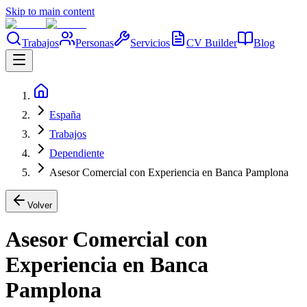
Skip to main content
Trabajos
Personas
Servicios
CV Builder
Blog
España
Trabajos
Dependiente
Asesor Comercial con Experiencia en Banca Pamplona
Volver
Asesor Comercial con
Experiencia en Banca
Pamplona