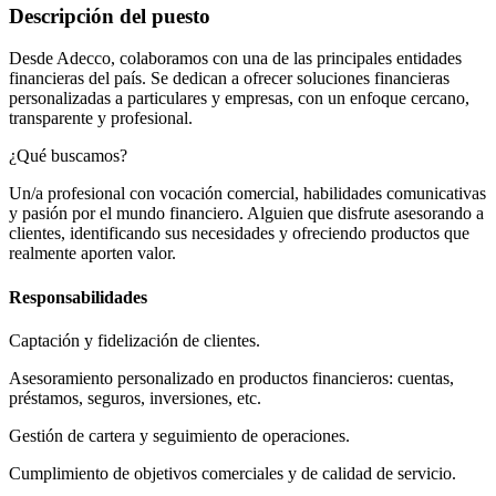
Descripción del puesto
Desde Adecco, colaboramos con una de las principales entidades
financieras del país. Se dedican a ofrecer soluciones financieras
personalizadas a particulares y empresas, con un enfoque cercano,
transparente y profesional.
¿Qué buscamos?
Un/a profesional con vocación comercial, habilidades comunicativas
y pasión por el mundo financiero. Alguien que disfrute asesorando a
clientes, identificando sus necesidades y ofreciendo productos que
realmente aporten valor.
Responsabilidades
Captación y fidelización de clientes.
Asesoramiento personalizado en productos financieros: cuentas,
préstamos, seguros, inversiones, etc.
Gestión de cartera y seguimiento de operaciones.
Cumplimiento de objetivos comerciales y de calidad de servicio.