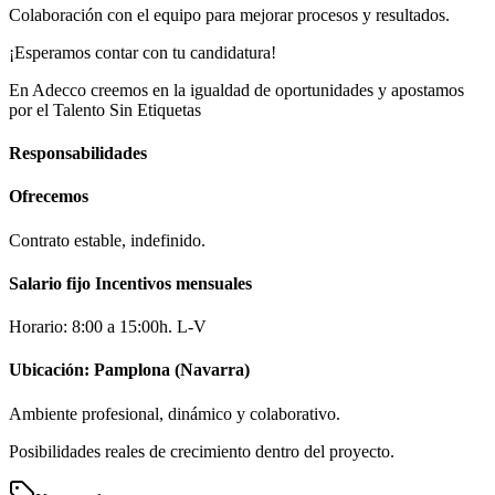
Colaboración con el equipo para mejorar procesos y resultados.
¡Esperamos contar con tu candidatura!
En Adecco creemos en la igualdad de oportunidades y apostamos
por el Talento Sin Etiquetas
Responsabilidades
Ofrecemos
Contrato estable, indefinido.
Salario fijo Incentivos mensuales
Horario: 8:00 a 15:00h. L-V
Ubicación: Pamplona (Navarra)
Ambiente profesional, dinámico y colaborativo.
Posibilidades reales de crecimiento dentro del proyecto.