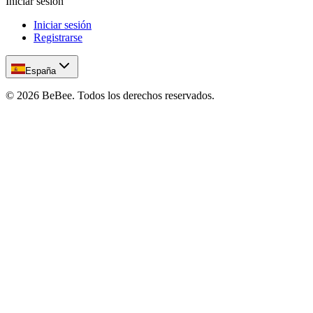
Iniciar sesión
Iniciar sesión
Registrarse
España
©
2026
BeBee.
Todos los derechos reservados.