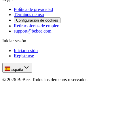
Política de privacidad
Términos de uso
Configuración de cookies
Retirar ofertas de empleo
support@bebee.com
Iniciar sesión
Iniciar sesión
Registrarse
España
©
2026
BeBee.
Todos los derechos reservados.