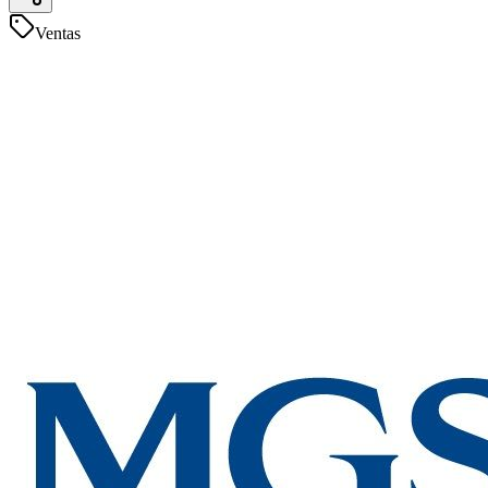
Ventas