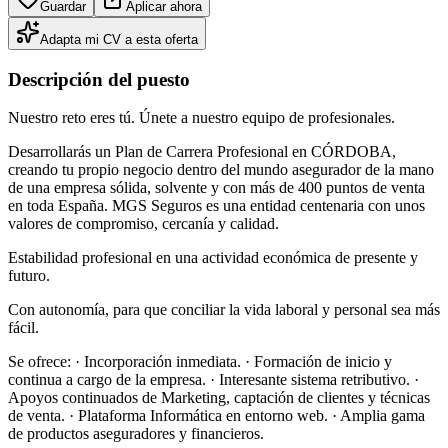
Guardar
Aplicar ahora
Adapta mi CV a esta oferta
Descripción del puesto
Nuestro reto eres tú. Únete a nuestro equipo de profesionales.
Desarrollarás un Plan de Carrera Profesional en CÓRDOBA,
creando tu propio negocio dentro del mundo asegurador de la mano
de una empresa sólida, solvente y con más de 400 puntos de venta
en toda España. MGS Seguros es una entidad centenaria con unos
valores de compromiso, cercanía y calidad.
Estabilidad profesional en una actividad económica de presente y
futuro.
Con autonomía, para que conciliar la vida laboral y personal sea más
fácil.
Se ofrece: · Incorporación inmediata. · Formación de inicio y
continua a cargo de la empresa. · Interesante sistema retributivo. ·
Apoyos continuados de Marketing, captación de clientes y técnicas
de venta. · Plataforma Informática en entorno web. · Amplia gama
de productos aseguradores y financieros.