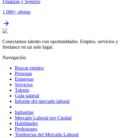
Finanzas y Seguros
1,000+
ofertas
Conectamos talento con oportunidades. Empleo, servicios y
freelance en un solo lugar.
Navegación
Buscar empleo
Personas
Empresas
Servicios
Talento
Guía salarial
Informe del mercado laboral
Industrias
Mercado Laboral por Ciudad
Habilidades
Profesiones
Tendencias del Mercado Laboral