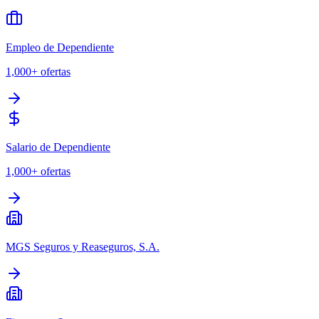
Empleo de Dependiente
1,000+
ofertas
Salario de Dependiente
1,000+
ofertas
MGS Seguros y Reaseguros, S.A.