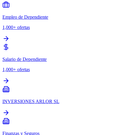
Empleo de Dependiente
1,000+
ofertas
Salario de Dependiente
1,000+
ofertas
INVERSIONES ARLOR SL
Finanzas y Seguros