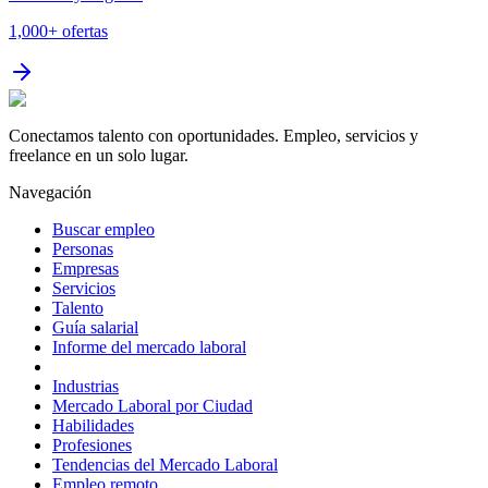
1,000+
ofertas
Conectamos talento con oportunidades. Empleo, servicios y
freelance en un solo lugar.
Navegación
Buscar empleo
Personas
Empresas
Servicios
Talento
Guía salarial
Informe del mercado laboral
Industrias
Mercado Laboral por Ciudad
Habilidades
Profesiones
Tendencias del Mercado Laboral
Empleo remoto