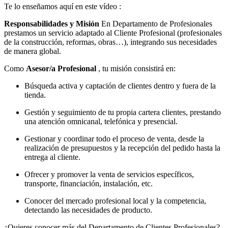
Te lo enseñamos aquí en este vídeo :
Responsabilidades y Misión
En Departamento de Profesionales
prestamos un servicio adaptado al Cliente Profesional (profesionales
de la construcción, reformas, obras…), integrando sus necesidades
de manera global.
Como
Asesor/a Profesional
, tu misión consistirá en:
Búsqueda activa y captación de clientes dentro y fuera de la
tienda.
Gestión y seguimiento de tu propia cartera clientes, prestando
una atención omnicanal, telefónica y presencial.
Gestionar y coordinar todo el proceso de venta, desde la
realización de presupuestos y la recepción del pedido hasta la
entrega al cliente.
Ofrecer y promover la venta de servicios específicos,
transporte, financiación, instalación, etc.
Conocer del mercado profesional local y la competencia,
detectando las necesidades de producto.
¿Quieres conocer más del Departamento de Clientes Profesionales?