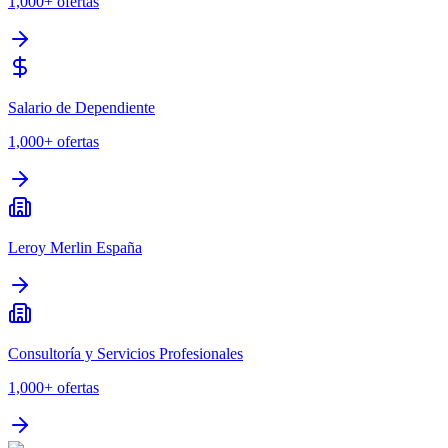
1,000+
ofertas
Salario de Dependiente
1,000+
ofertas
Leroy Merlin España
Consultoría y Servicios Profesionales
1,000+
ofertas