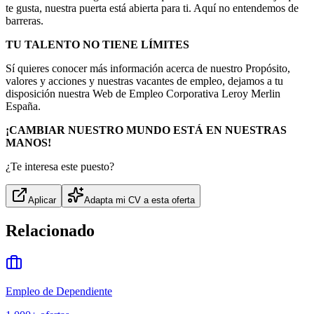
te gusta, nuestra puerta está abierta para ti. Aquí no entendemos de
barreras.
TU TALENTO NO TIENE LÍMITES
Sí quieres conocer más información acerca de nuestro Propósito,
valores y acciones y nuestras vacantes de empleo, dejamos a tu
disposición nuestra Web de Empleo Corporativa Leroy Merlin
España.
¡CAMBIAR NUESTRO MUNDO ESTÁ EN NUESTRAS
MANOS!
¿Te interesa este puesto?
Aplicar
Adapta mi CV a esta oferta
Relacionado
Empleo de Dependiente