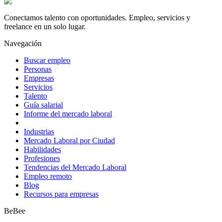
Conectamos talento con oportunidades. Empleo, servicios y
freelance en un solo lugar.
Navegación
Buscar empleo
Personas
Empresas
Servicios
Talento
Guía salarial
Informe del mercado laboral
Industrias
Mercado Laboral por Ciudad
Habilidades
Profesiones
Tendencias del Mercado Laboral
Empleo remoto
Blog
Recursos para empresas
BeBee