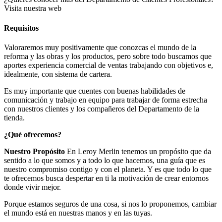
Visita nuestra web
Requisitos
Valoraremos muy positivamente que conozcas el mundo de la
reforma y las obras y los productos, pero sobre todo buscamos que
aportes experiencia comercial de ventas trabajando con objetivos e,
idealmente, con sistema de cartera.
Es muy importante que cuentes con buenas habilidades de
comunicación y trabajo en equipo para trabajar de forma estrecha
con nuestros clientes y los compañeros del Departamento de la
tienda.
¿Qué ofrecemos?
Nuestro Propósito
En Leroy Merlin tenemos un propósito que da
sentido a lo que somos y a todo lo que hacemos, una guía que es
nuestro compromiso contigo y con el planeta. Y es que todo lo que
te ofrecemos busca despertar en ti la motivación de crear entornos
donde vivir mejor.
Porque estamos seguros de una cosa, si nos lo proponemos, cambiar
el mundo está en nuestras manos y en las tuyas.