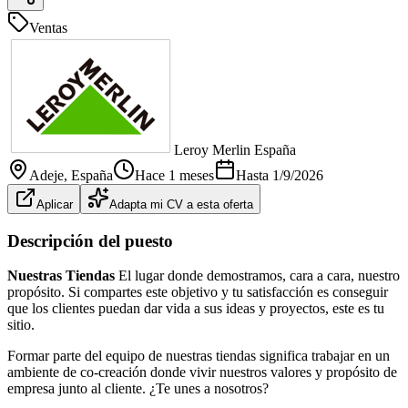
Ventas
Leroy Merlin España
Adeje
, España
Hace 1 meses
Hasta
1/9/2026
Aplicar
Adapta mi CV a esta oferta
Descripción del puesto
Nuestras Tiendas
El lugar donde demostramos, cara a cara, nuestro
propósito. Si compartes este objetivo y tu satisfacción es conseguir
que los clientes puedan dar vida a sus ideas y proyectos, este es tu
sitio.
Formar parte del equipo de nuestras tiendas significa trabajar en un
ambiente de co-creación donde vivir nuestros valores y propósito de
empresa junto al cliente. ¿Te unes a nosotros?