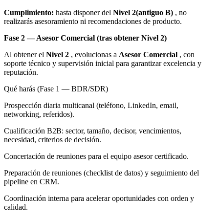
Cumplimiento:
hasta disponer del
Nivel 2(antiguo B)
, no
realizarás asesoramiento ni recomendaciones de producto.
Fase 2 — Asesor Comercial (tras obtener Nivel 2)
Al obtener el
Nivel 2
, evolucionas a
Asesor Comercial
, con
soporte técnico y supervisión inicial para garantizar excelencia y
reputación.
Qué harás (Fase 1 — BDR/SDR)
Prospección diaria multicanal (teléfono, LinkedIn, email,
networking, referidos).
Cualificación B2B: sector, tamaño, decisor, vencimientos,
necesidad, criterios de decisión.
Concertación de reuniones para el equipo asesor certificado.
Preparación de reuniones (checklist de datos) y seguimiento del
pipeline en CRM.
Coordinación interna para acelerar oportunidades con orden y
calidad.