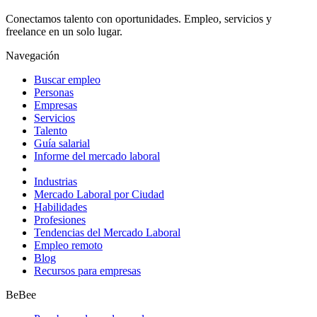
Conectamos talento con oportunidades. Empleo, servicios y
freelance en un solo lugar.
Navegación
Buscar empleo
Personas
Empresas
Servicios
Talento
Guía salarial
Informe del mercado laboral
Industrias
Mercado Laboral por Ciudad
Habilidades
Profesiones
Tendencias del Mercado Laboral
Empleo remoto
Blog
Recursos para empresas
BeBee