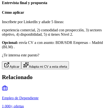
Entrevista final y propuesta
Cómo aplicar
Inscríbete por LinkedIn y añade 5 líneas:
experiencia comercial, 2) comodidad con prospección, 3) sectores
objetivo, 4) disponibilidad, 5) si tienes Nivel 2.
Opcional:
envía CV a con asunto: BDR/SDR Empresas – Madrid
(BLM) .
¿Te interesa este puesto?
Aplicar
Adapta mi CV a esta oferta
Relacionado
Empleo de Dependiente
1,000+
ofertas