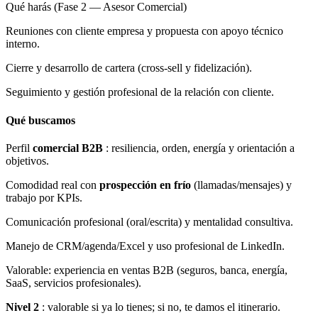
Qué harás (Fase 2 — Asesor Comercial)
Reuniones con cliente empresa y propuesta con apoyo técnico
interno.
Cierre y desarrollo de cartera (cross-sell y fidelización).
Seguimiento y gestión profesional de la relación con cliente.
Qué buscamos
Perfil
comercial B2B
: resiliencia, orden, energía y orientación a
objetivos.
Comodidad real con
prospección en frío
(llamadas/mensajes) y
trabajo por KPIs.
Comunicación profesional (oral/escrita) y mentalidad consultiva.
Manejo de CRM/agenda/Excel y uso profesional de LinkedIn.
Valorable: experiencia en ventas B2B (seguros, banca, energía,
SaaS, servicios profesionales).
Nivel 2
: valorable si ya lo tienes; si no, te damos el itinerario.