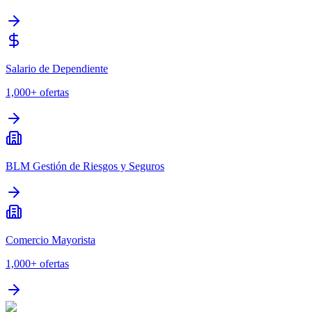
Salario de Dependiente
1,000+
ofertas
BLM Gestión de Riesgos y Seguros
Comercio Mayorista
1,000+
ofertas