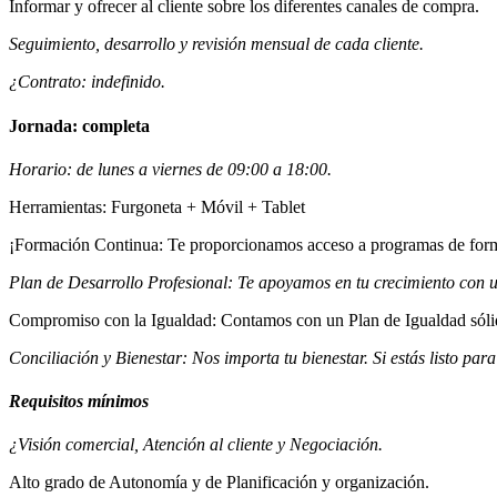
Informar y ofrecer al cliente sobre los diferentes canales de compra.
Seguimiento, desarrollo y revisión mensual de cada cliente.
¿Contrato: indefinido.
Jornada: completa
Horario: de lunes a viernes de 09:00 a 18:00.
Herramientas: Furgoneta + Móvil + Tablet
¡Formación Continua: Te proporcionamos acceso a programas de formaci
Plan de Desarrollo Profesional: Te apoyamos en tu crecimiento con un
Compromiso con la Igualdad: Contamos con un Plan de Igualdad sólido
Conciliación y Bienestar: Nos importa tu bienestar. Si estás listo para
Requisitos mínimos
¿Visión comercial, Atención al cliente y Negociación.
Alto grado de Autonomía y de Planificación y organización.