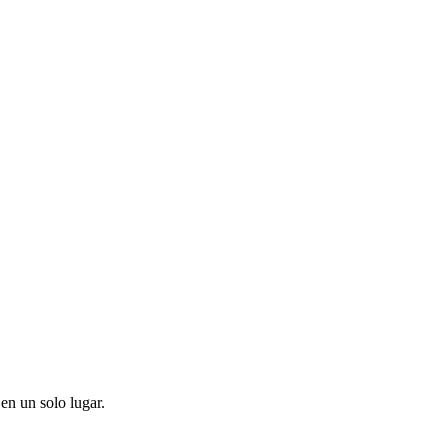
en un solo lugar.