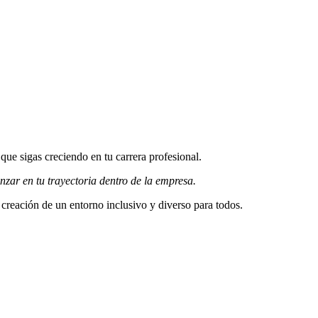
ue sigas creciendo en tu carrera profesional.
zar en tu trayectoria dentro de la empresa.
reación de un entorno inclusivo y diverso para todos.