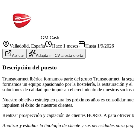
GM Cash
Valladolid
, España
Hace 1 meses
Hasta
1/9/2026
Aplicar
Adapta mi CV a esta oferta
Descripción del puesto
Transgourmet Ibérica formamos parte del grupo Transgourmet, la seg
formamos un equipo apasionado por la hostelería, la restauración y e
soluciones de calidad que impulsan el crecimiento de nuestros socios e
Nuestro objetivo estratégico para los próximos años es consolidar nue
impulsen el éxito de nuestros clientes.
Realizar prospección y captación de clientes HORECA para ofrecer lo
Analizar y estudiar la tipología de cliente y sus necesidades para pro