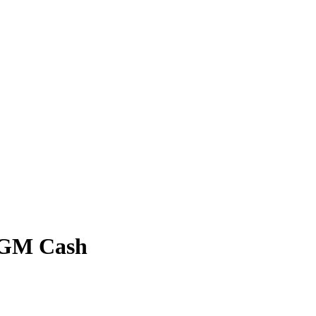
- GM Cash