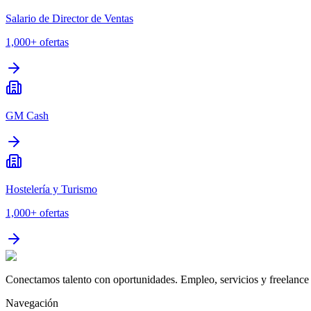
Salario de Director de Ventas
1,000+
ofertas
GM Cash
Hostelería y Turismo
1,000+
ofertas
Conectamos talento con oportunidades. Empleo, servicios y freelance 
Navegación