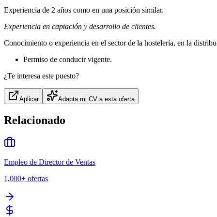
Experiencia de 2 años como en una posición similar.
Experiencia en captación y desarrollo de clientes.
Conocimiento o experiencia en el sector de la hostelería, en la distrib
Permiso de conducir vigente.
¿Te interesa este puesto?
Aplicar
Adapta mi CV a esta oferta
Relacionado
Empleo de Director de Ventas
1,000+
ofertas