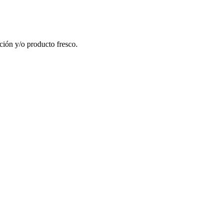
ución y/o producto fresco.