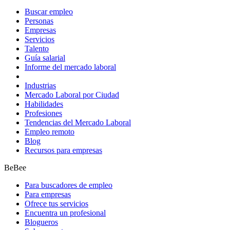
Buscar empleo
Personas
Empresas
Servicios
Talento
Guía salarial
Informe del mercado laboral
Industrias
Mercado Laboral por Ciudad
Habilidades
Profesiones
Tendencias del Mercado Laboral
Empleo remoto
Blog
Recursos para empresas
BeBee
Para buscadores de empleo
Para empresas
Ofrece tus servicios
Encuentra un profesional
Blogueros