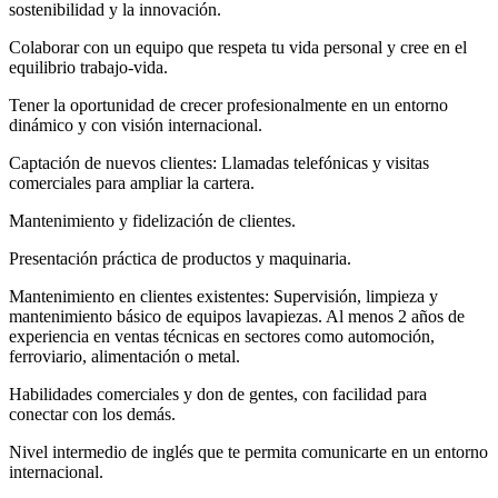
sostenibilidad y la innovación.
Colaborar con un equipo que respeta tu vida personal y cree en el
equilibrio trabajo-vida.
Tener la oportunidad de crecer profesionalmente en un entorno
dinámico y con visión internacional.
Captación de nuevos clientes: Llamadas telefónicas y visitas
comerciales para ampliar la cartera.
Mantenimiento y fidelización de clientes.
Presentación práctica de productos y maquinaria.
Mantenimiento en clientes existentes: Supervisión, limpieza y
mantenimiento básico de equipos lavapiezas. Al menos 2 años de
experiencia en ventas técnicas en sectores como automoción,
ferroviario, alimentación o metal.
Habilidades comerciales y don de gentes, con facilidad para
conectar con los demás.
Nivel intermedio de inglés que te permita comunicarte en un entorno
internacional.