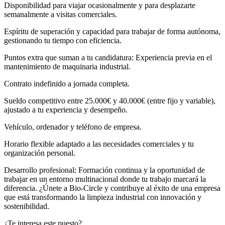
Disponibilidad para viajar ocasionalmente y para desplazarte
semanalmente a visitas comerciales.
Espíritu de superación y capacidad para trabajar de forma autónoma,
gestionando tu tiempo con eficiencia.
Puntos extra que suman a tu candidatura: Experiencia previa en el
mantenimiento de maquinaria industrial.
Contrato indefinido a jornada completa.
Sueldo competitivo entre 25.000€ y 40.000€ (entre fijo y variable),
ajustado a tu experiencia y desempeño.
Vehículo, ordenador y teléfono de empresa.
Horario flexible adaptado a las necesidades comerciales y tu
organización personal.
Desarrollo profesional: Formación continua y la oportunidad de
trabajar en un entorno multinacional donde tu trabajo marcará la
diferencia. ¿Únete a Bio-Circle y contribuye al éxito de una empresa
que está transformando la limpieza industrial con innovación y
sostenibilidad.
¿Te interesa este puesto?