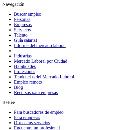
Navegación
Buscar empleo
Personas
Empresas
Servicios
Talento
Guía salarial
Informe del mercado laboral
Industrias
Mercado Laboral por Ciudad
Habilidades
Profesiones
Tendencias del Mercado Laboral
Empleo remoto
Blog
Recursos para empresas
BeBee
Para buscadores de empleo
Para empresas
Ofrece tus servicios
Encuentra un profesional