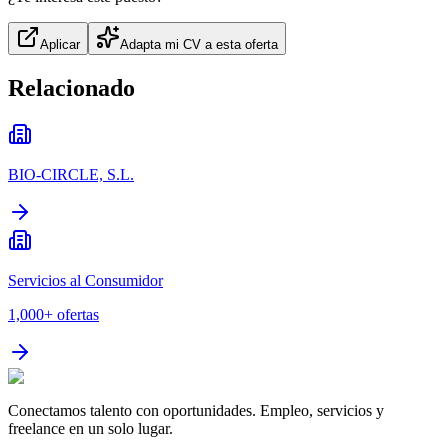
Aplicar
Adapta mi CV a esta oferta
Relacionado
BIO-CIRCLE, S.L.
Servicios al Consumidor
1,000+
ofertas
Conectamos talento con oportunidades. Empleo, servicios y
freelance en un solo lugar.