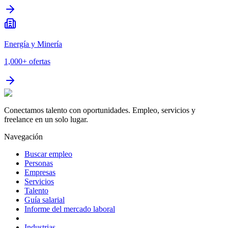
Energía y Minería
1,000+
ofertas
Conectamos talento con oportunidades. Empleo, servicios y
freelance en un solo lugar.
Navegación
Buscar empleo
Personas
Empresas
Servicios
Talento
Guía salarial
Informe del mercado laboral
Industrias