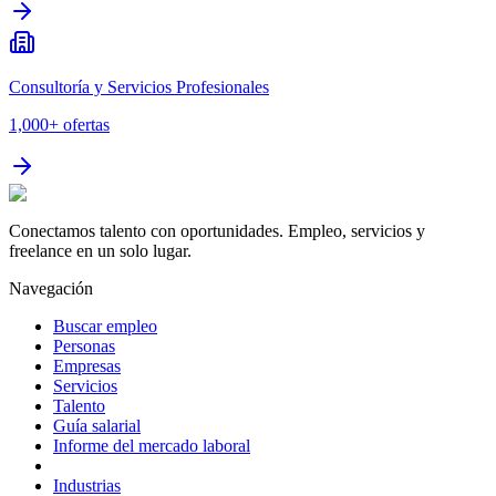
Consultoría y Servicios Profesionales
1,000+
ofertas
Conectamos talento con oportunidades. Empleo, servicios y
freelance en un solo lugar.
Navegación
Buscar empleo
Personas
Empresas
Servicios
Talento
Guía salarial
Informe del mercado laboral
Industrias