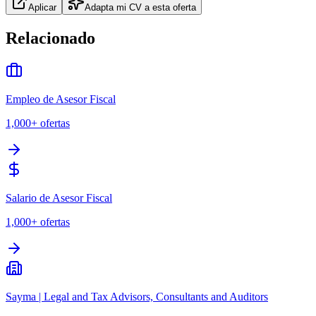
Aplicar
Adapta mi CV a esta oferta
Relacionado
Empleo de Asesor Fiscal
1,000+
ofertas
Salario de Asesor Fiscal
1,000+
ofertas
Sayma | Legal and Tax Advisors, Consultants and Auditors