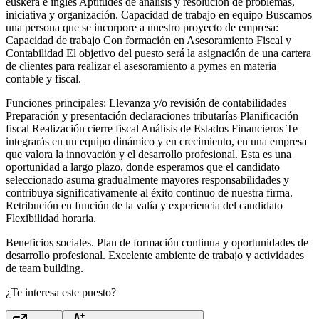
euskera e inglés Aptitudes de análisis y resolución de problemas,
iniciativa y organización. Capacidad de trabajo en equipo Buscamos
una persona que se incorpore a nuestro proyecto de empresa:
Capacidad de trabajo Con formación en Asesoramiento Fiscal y
Contabilidad El objetivo del puesto será la asignación de una cartera
de clientes para realizar el asesoramiento a pymes en materia
contable y fiscal.
Funciones principales: Llevanza y/o revisión de contabilidades
Preparación y presentación declaraciones tributarías Planificación
fiscal Realización cierre fiscal Análisis de Estados Financieros Te
integrarás en un equipo dinámico y en crecimiento, en una empresa
que valora la innovación y el desarrollo profesional. Esta es una
oportunidad a largo plazo, donde esperamos que el candidato
seleccionado asuma gradualmente mayores responsabilidades y
contribuya significativamente al éxito continuo de nuestra firma.
Retribución en función de la valía y experiencia del candidato
Flexibilidad horaria.
Beneficios sociales. Plan de formación continua y oportunidades de
desarrollo profesional. Excelente ambiente de trabajo y actividades
de team building.
¿Te interesa este puesto?