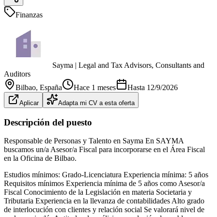
Finanzas
Sayma | Legal and Tax Advisors, Consultants and
Auditors
Bilbao
, España
Hace 1 meses
Hasta
12/9/2026
Aplicar
Adapta mi CV a esta oferta
Descripción del puesto
Responsable de Personas y Talento en Sayma En SAYMA
buscamos un/a Asesor/a Fiscal para incorporarse en el Área Fiscal
en la Oficina de Bilbao.
Estudios mínimos: Grado-Licenciatura Experiencia mínima: 5 años
Requisitos mínimos Experiencia mínima de 5 años como Asesor/a
Fiscal Conocimiento de la Legislación en materia Societaria y
Tributaria Experiencia en la llevanza de contabilidades Alto grado
de interlocución con clientes y relación social Se valorará nivel de